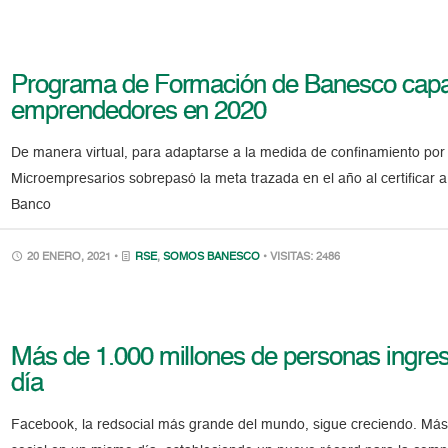
Programa de Formación de Banesco capaci
emprendedores en 2020
De manera virtual, para adaptarse a la medida de confinamiento po
Microempresarios sobrepasó la meta trazada en el año al certifica
Banco
20 ENERO, 2021 •
RSE
,
SOMOS BANESCO
• VISITAS: 2486
Más de 1.000 millones de personas ingr
día
Facebook, la redsocial más grande del mundo, sigue creciendo. Más 