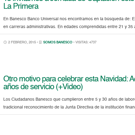
La Primera
En Banesco Banco Universal nos encontramos en la búsqueda de: Est
en carreras administrativas. En edades comprendidas entre 21 y 35 a
2 FEBRERO, 2015 •
SOMOS BANESCO
• VISITAS: 4737
Otro motivo para celebrar esta Navidad: 
años de servicio (+Video)
Los Ciudadanos Banesco que cumplieron entre 5 y 30 años de labore
tradicional reconocimiento de la Junta Directiva de la institución fin