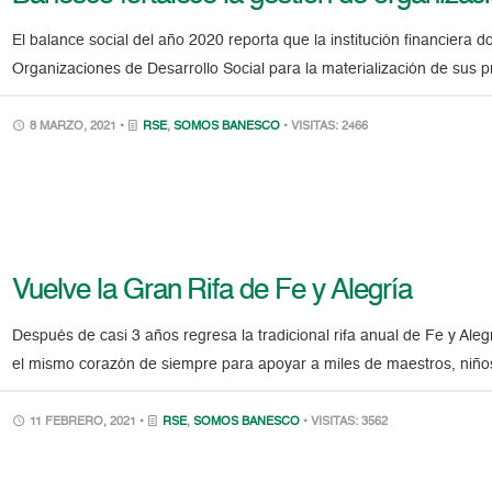
El balance social del año 2020 reporta que la institución financiera
Organizaciones de Desarrollo Social para la materialización de sus p
8 MARZO, 2021 •
RSE
,
SOMOS BANESCO
• VISITAS: 2466
Vuelve la Gran Rifa de Fe y Alegría
Después de casi 3 años regresa la tradicional rifa anual de Fe y Ale
el mismo corazón de siempre para apoyar a miles de maestros, niño
11 FEBRERO, 2021 •
RSE
,
SOMOS BANESCO
• VISITAS: 3562