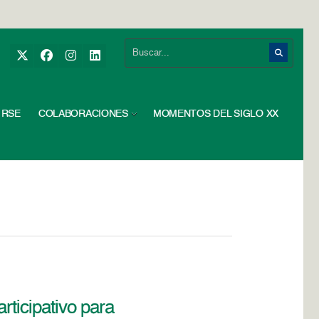
RSE
COLABORACIONES
MOMENTOS DEL SIGLO XX
rticipativo para