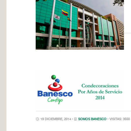
19 DICIEMBRE, 2014 •
SOMOS BANESCO
• VISITAS: 3550