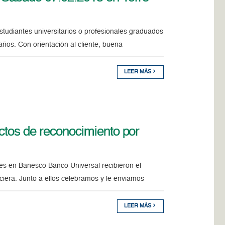
udiantes universitarios o profesionales graduados
ños. Con orientación al cliente, buena
LEER MÁS
Actos de reconocimiento por
s en Banesco Banco Universal recibieron el
anciera. Junto a ellos celebramos y le enviamos
LEER MÁS