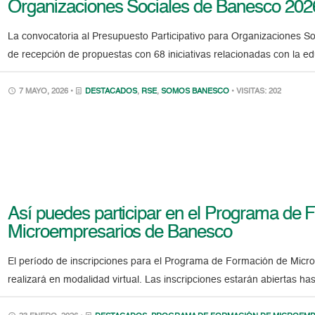
Organizaciones Sociales de Banesco 202
La convocatoria al Presupuesto Participativo para Organizaciones S
de recepción de propuestas con 68 iniciativas relacionadas con la edu
7 MAYO, 2026 •
DESTACADOS
,
RSE
,
SOMOS BANESCO
• VISITAS: 202
Así puedes participar en el Programa de 
Microempresarios de Banesco
El período de inscripciones para el Programa de Formación de Mic
realizará en modalidad virtual. Las inscripciones estarán abiertas ha