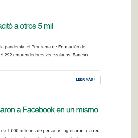
tó a otros 5 mil
r la pandemia, el Programa de Formación de
r a 5.292 emprendedores venezolanos. Banesco
LEER MÁS
esaron a Facebook en un mismo
de 1.000 millones de personas ingresaron a la red