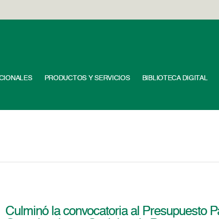
UCIONALES
PRODUCTOS Y SERVICIOS
BIBLIOTECA DIGITAL
Culminó la convocatoria al Presupuesto Pa