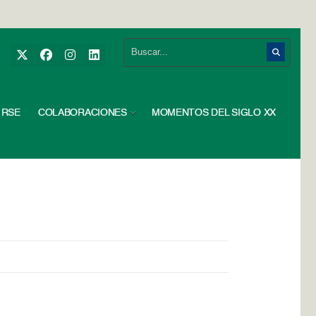
RSE
COLABORACIONES
MOMENTOS DEL SIGLO XX