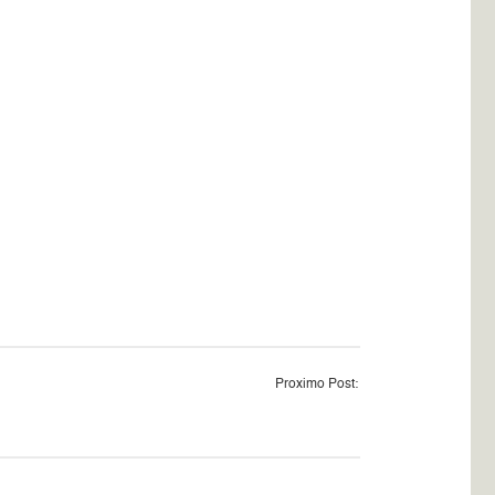
Proximo Post: