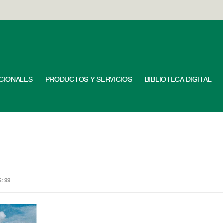
UCIONALES
PRODUCTOS Y SERVICIOS
BIBLIOTECA DIGITAL
S: 99