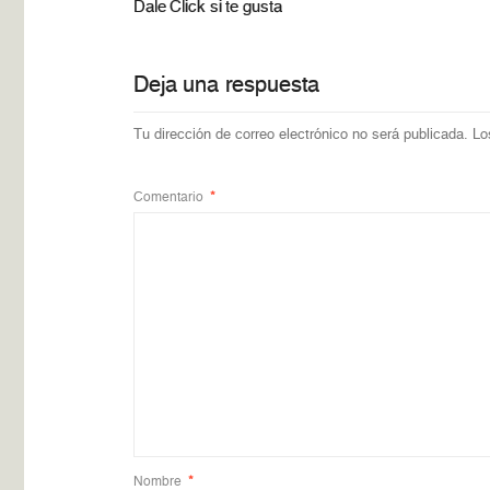
Dale Click si te gusta
Deja una respuesta
Tu dirección de correo electrónico no será publicada.
Lo
Comentario
*
Nombre
*