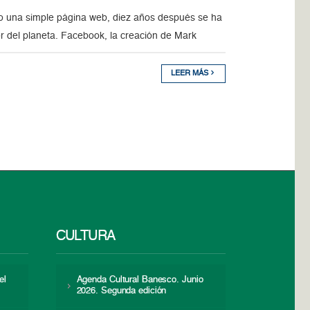
o una simple página web, diez años después se ha
 del planeta. Facebook, la creación de Mark
LEER MÁS
CULTURA
el
Agenda Cultural Banesco. Junio
2026. Segunda edición