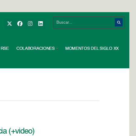
RSE
COLABORACIONES
MOMENTOS DEL SIGLO XX
ia (+video)