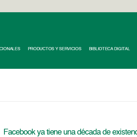
UCIONALES
PRODUCTOS Y SERVICIOS
BIBLIOTECA DIGITAL
Facebook ya tiene una década de existenc