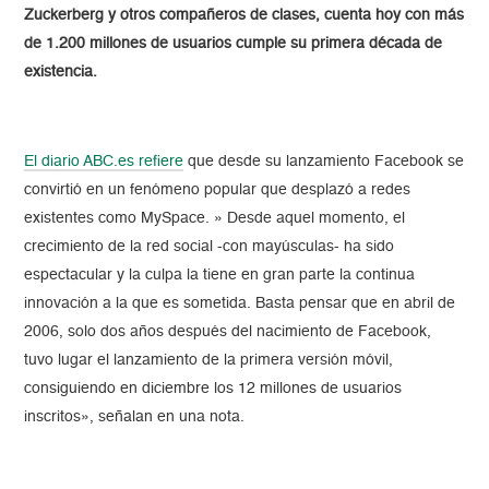
Zuckerberg y otros compañeros de clases, cuenta hoy con más
de 1.200 millones de usuarios cumple su primera década de
existencia.
El diario ABC.es refiere
que desde su lanzamiento Facebook se
convirtió en un fenómeno popular que desplazó a redes
existentes como MySpace. » Desde aquel momento, el
crecimiento de la red social -con mayúsculas- ha sido
espectacular y la culpa la tiene en gran parte la continua
innovación a la que es sometida. Basta pensar que en abril de
2006, solo dos años después del nacimiento de Facebook,
tuvo lugar el lanzamiento de la primera versión móvil,
consiguiendo en diciembre los 12 millones de usuarios
inscritos», señalan en una nota.