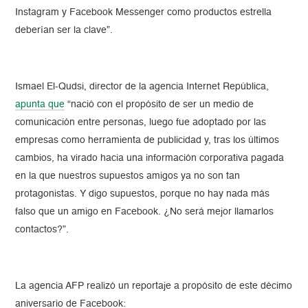
Instagram y Facebook Messenger como productos estrella
deberían ser la clave”.
Ismael El-Qudsi, director de la agencia Internet República,
apunta que
“nació con el propósito de ser un medio de
comunicación entre personas, luego fue adoptado por las
empresas como herramienta de publicidad y, tras los últimos
cambios, ha virado hacia una información corporativa pagada
en la que nuestros supuestos amigos ya no son tan
protagonistas. Y digo supuestos, porque no hay nada más
falso que un amigo en Facebook. ¿No será mejor llamarlos
contactos?”.
La agencia AFP realizó un reportaje a propósito de este décimo
aniversario de Facebook: