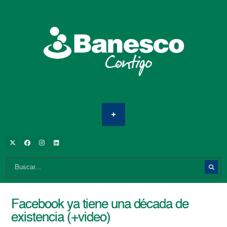
Facebook ya tiene una década de
existencia (+video)