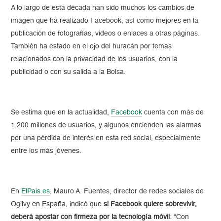
A lo largo de esta década han sido muchos los cambios de
imagen que ha realizado Facebook, así como mejores en la
publicación de fotografías, videos o enlaces a otras páginas.
También ha estado en el ojo del huracán por temas
relacionados con la privacidad de los usuarios, con la
publicidad o con su salida a la Bolsa.
Se estima que en la actualidad,
Facebook
cuenta con más de
1.200 millones de usuarios, y algunos encienden las alarmas
por una pérdida de interés en esta red social, especialmente
entre los más jóvenes.
En
ElPais.es
, Mauro A. Fuentes, director de redes sociales de
Ogilvy en España, indicó que
si Facebook quiere sobrevivir,
deberá apostar con firmeza por la tecnología móvil
: “Con