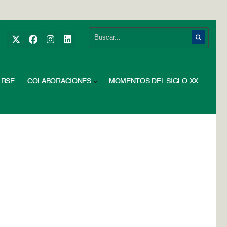
RSE
COLABORACIONES
MOMENTOS DEL SIGLO XX