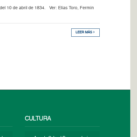
del 10 de abril de 1834. Ver: Elías Toro, Fermín
LEER MÁS
CULTURA