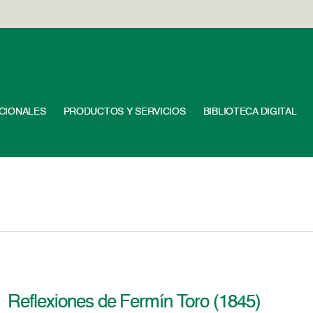
UCIONALES
PRODUCTOS Y SERVICIOS
BIBLIOTECA DIGITAL
Reflexiones de Fermín Toro (1845)