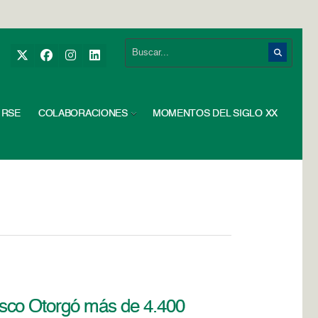
RSE
COLABORACIONES
MOMENTOS DEL SIGLO XX
sco Otorgó más de 4.400