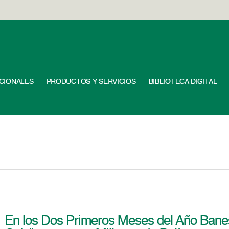
UCIONALES
PRODUCTOS Y SERVICIOS
BIBLIOTECA DIGITAL
En los Dos Primeros Meses del Año Bane