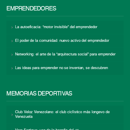
EMPRENDEDORES
La autoeficacia: “motor invisible” del emprendedor
El poder de la comunidad: nuevo activo del emprendedor
Networking: el arte de la “arquitectura social” para emprender
Las ideas para emprender no se inventan, se descubren
MEMORIAS DEPORTIVAS
Club Veloz Venezolano: el club ciclístico más longevo de
Venezuela