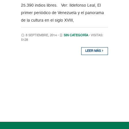
25.390 indios libres. Ver: Ildefonso Leal, El
primer periódico de Venezuela y el panorama
de la cultura en el siglo XVIII,
8 SEPTIEMBRE, 2014 •
SIN CATEGORÍA
• VISITAS:
5128
LEER MÁS