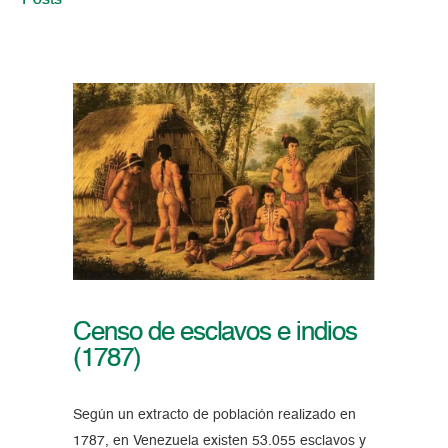
Posts
Censo de esclavos e indios
(1787)
Según un extracto de población realizado en
1787, en Venezuela existen 53.055 esclavos y