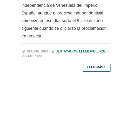
independencia de Venezuela del Imperio
Español aunque el proceso independentista
comenzó en ese día, sería el 5 julio del año
siguiente cuando se oficializó la proclamación
en un acta
19 ABRIL, 2024 •
DESTACADOS
,
EFEMÉRIDE
,
RSE
•
VISITAS: 1388
LEER MÁS