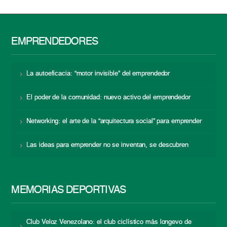
EMPRENDEDORES
La autoeficacia: “motor invisible” del emprendedor
El poder de la comunidad: nuevo activo del emprendedor
Networking: el arte de la “arquitectura social” para emprender
Las ideas para emprender no se inventan, se descubren
MEMORIAS DEPORTIVAS
Club Veloz Venezolano: el club ciclístico más longevo de