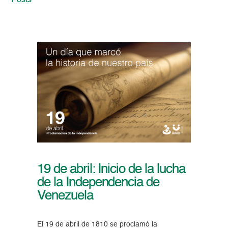
Posts
19 de abril: Inicio de la lucha
de la Independencia de
Venezuela
El 19 de abril de 1810 se proclamó la