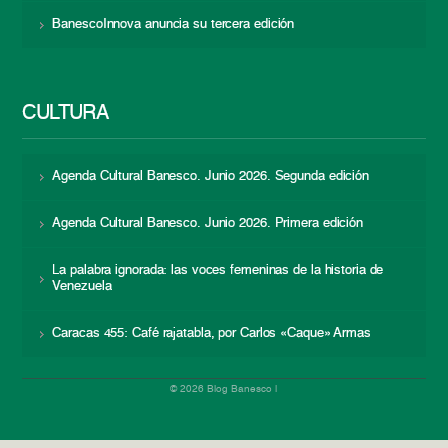
BanescoInnova anuncia su tercera edición
CULTURA
Agenda Cultural Banesco. Junio 2026. Segunda edición
Agenda Cultural Banesco. Junio 2026. Primera edición
La palabra ignorada: las voces femeninas de la historia de
Venezuela
Caracas 455: Café rajatabla, por Carlos «Caque» Armas
© 2026 Blog Banesco |