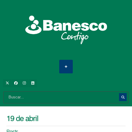
19 de abril