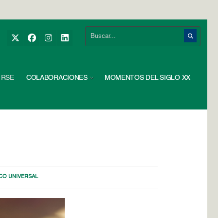
RSE
COLABORACIONES
MOMENTOS DEL SIGLO XX
CO UNIVERSAL