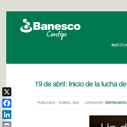
INSTIT
19 de abril: Inicio de la lucha
X
PUBLICADO : 19 ABRIL, 2024
CATEGORIA :
DESTACADOS
Facebook
LinkedIn