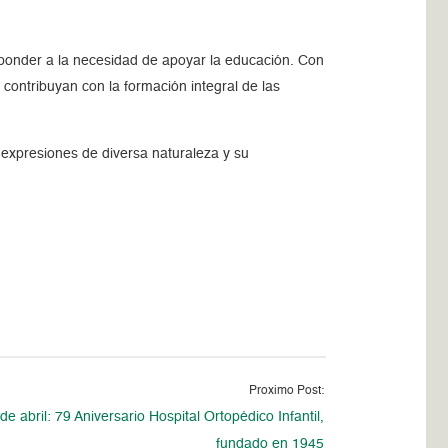
esponder a la necesidad de apoyar la educación. Con
 contribuyan con la formación integral de las
 expresiones de diversa naturaleza y su
Proximo Post:
de abril: 79 Aniversario Hospital Ortopédico Infantil,
fundado en 1945