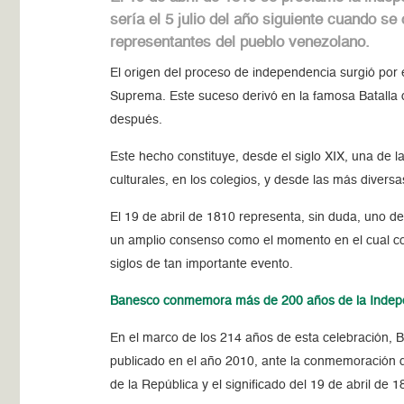
sería el 5 julio del año siguiente cuando se
representantes del pueblo venezolano.
El origen del proceso de independencia surgió por
Suprema. Este suceso derivó en la famosa Batalla 
después.
Este hecho constituye, desde el siglo XIX, una de la
culturales, en los colegios, y desde las más divers
El 19 de abril de 1810 representa, sin duda, uno d
un amplio consenso como el momento en el cual com
siglos de tan importante evento.
Banesco conmemora más de 200 años de la Indep
En el marco de los 214 años de esta celebración, Ba
publicado en el año 2010, ante la conmemoración de
de la República y el significado del 19 de abril de 1