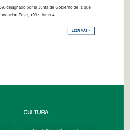
959, designado por la Junta de Gobierno de la que
Fundación Polar, 1997, tomo 4.
LEER MÁS
CULTURA