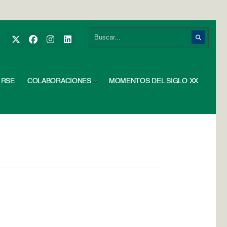
RSE
COLABORACIONES
MOMENTOS DEL SIGLO XX