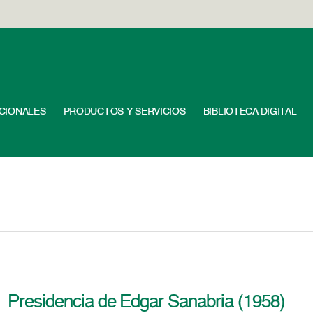
UCIONALES
PRODUCTOS Y SERVICIOS
BIBLIOTECA DIGITAL
Presidencia de Edgar Sanabria (1958)