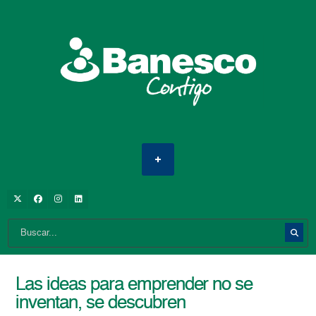
Las ideas para emprender no se
inventan, se descubren