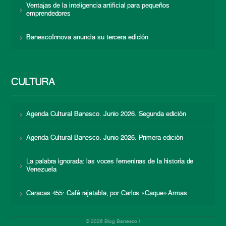
Ventajas de la inteligencia artificial para pequeños
emprendedores
BanescoInnova anuncia su tercera edición
CULTURA
Agenda Cultural Banesco. Junio 2026. Segunda edición
Agenda Cultural Banesco. Junio 2026. Primera edición
La palabra ignorada: las voces femeninas de la historia de
Venezuela
Caracas 455: Café rajatabla, por Carlos «Caque» Armas
© 2026 Blog Banesco |