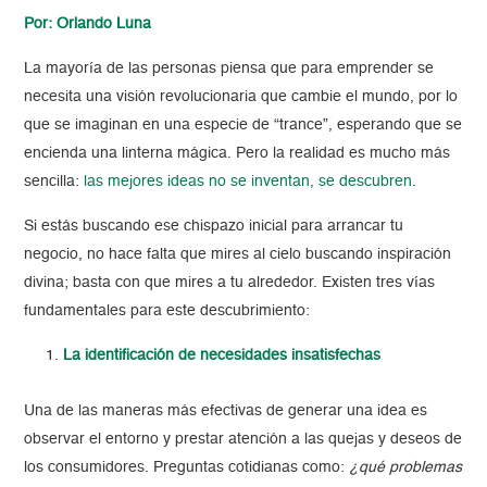
Por: Orlando Luna
La mayoría de las personas piensa que para emprender se
necesita una visión revolucionaria que cambie el mundo, por lo
que se imaginan en una especie de “trance”, esperando que se
encienda una linterna mágica. Pero la realidad es mucho más
sencilla:
las mejores ideas no se inventan, se descubren.
Si estás buscando ese chispazo inicial para arrancar tu
negocio, no hace falta que mires al cielo buscando inspiración
divina; basta con que mires a tu alrededor. Existen tres vías
fundamentales para este descubrimiento:
La identificación de necesidades insatisfechas
Una de las maneras más efectivas de generar una idea es
observar el entorno y prestar atención a las quejas y deseos de
los consumidores. Preguntas cotidianas como:
¿qué problemas