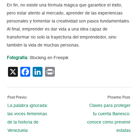
En fin, no existe una fórmula mágica que garantice el éxito,
pero estar atento al mercado, aprender de las experiencias
personales y fomentar la creatividad son pasos fundamentales.
Al final, emprender es dar vida a una idea capaz de
transformar no solo la trayectoria del emprendedor, sino
también la vida de muchas personas.
Fotografía:
Stocking en Freepik
X
Facebook
LinkedIn
Print
Post Previo:
Proximo Post:
La palabra ignorada:
Claves para proteger
las voces femeninas
tu cuenta Banesco:
de la historia de
conoce cómo prevenir
Venezuela
estafas