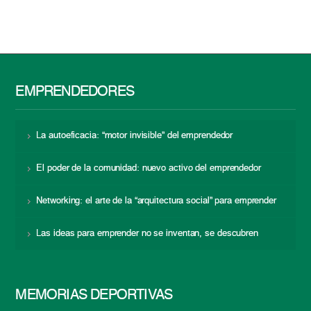
EMPRENDEDORES
La autoeficacia: “motor invisible” del emprendedor
El poder de la comunidad: nuevo activo del emprendedor
Networking: el arte de la “arquitectura social” para emprender
Las ideas para emprender no se inventan, se descubren
MEMORIAS DEPORTIVAS