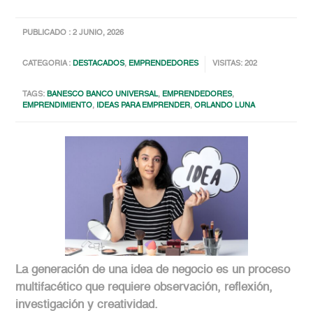
PUBLICADO : 2 JUNIO, 2026
CATEGORIA :
DESTACADOS
,
EMPRENDEDORES
VISITAS: 202
TAGS:
BANESCO BANCO UNIVERSAL
,
EMPRENDEDORES
,
EMPRENDIMIENTO
,
IDEAS PARA EMPRENDER
,
ORLANDO LUNA
La generación de una idea de negocio es un proceso
multifacético que requiere observación, reflexión,
investigación y creatividad.