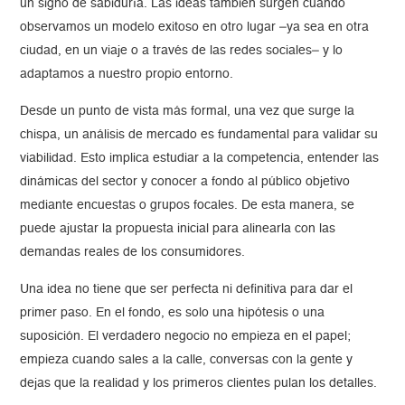
un signo de sabiduría. Las ideas también surgen cuando
observamos un modelo exitoso en otro lugar –ya sea en otra
ciudad, en un viaje o a través de las redes sociales– y lo
adaptamos a nuestro propio entorno.
Desde un punto de vista más formal, una vez que surge la
chispa, un análisis de mercado es fundamental para validar su
viabilidad. Esto implica estudiar a la competencia, entender las
dinámicas del sector y conocer a fondo al público objetivo
mediante encuestas o grupos focales. De esta manera, se
puede ajustar la propuesta inicial para alinearla con las
demandas reales de los consumidores.
Una idea no tiene que ser perfecta ni definitiva para dar el
primer paso. En el fondo, es solo una hipótesis o una
suposición. El verdadero negocio no empieza en el papel;
empieza cuando sales a la calle, conversas con la gente y
dejas que la realidad y los primeros clientes pulan los detalles.