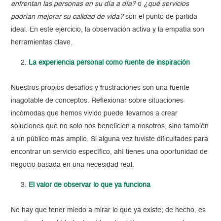
enfrentan las personas en su día a día?
o
¿qué servicios
podrían mejorar su calidad de vida?
son el punto de partida
ideal. En este ejercicio, la observación activa y la empatía son
herramientas clave.
La experiencia personal como fuente de inspiración
Nuestros propios desafíos y frustraciones son una fuente
inagotable de conceptos. Reflexionar sobre situaciones
incómodas que hemos vivido puede llevarnos a crear
soluciones que no solo nos beneficien a nosotros, sino también
a un público más amplio. Si alguna vez tuviste dificultades para
encontrar un servicio específico, ahí tienes una oportunidad de
negocio basada en una necesidad real.
El valor de observar lo que ya funciona
No hay que tener miedo a mirar lo que ya existe; de hecho, es