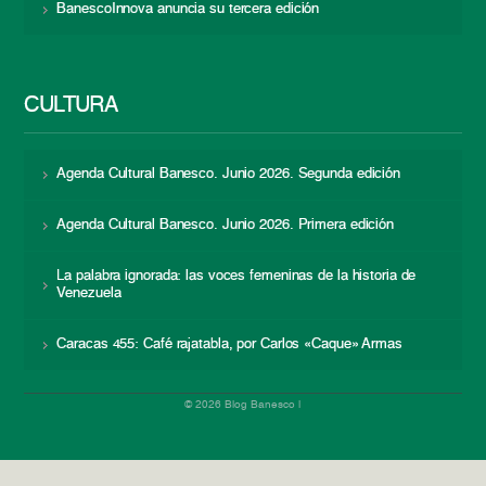
BanescoInnova anuncia su tercera edición
CULTURA
Agenda Cultural Banesco. Junio 2026. Segunda edición
Agenda Cultural Banesco. Junio 2026. Primera edición
La palabra ignorada: las voces femeninas de la historia de
Venezuela
Caracas 455: Café rajatabla, por Carlos «Caque» Armas
© 2026 Blog Banesco |