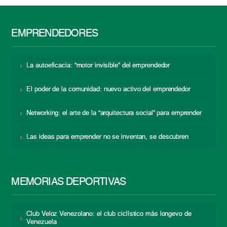
EMPRENDEDORES
La autoeficacia: “motor invisible” del emprendedor
El poder de la comunidad: nuevo activo del emprendedor
Networking: el arte de la “arquitectura social” para emprender
Las ideas para emprender no se inventan, se descubren
MEMORIAS DEPORTIVAS
Club Veloz Venezolano: el club ciclístico más longevo de
Venezuela