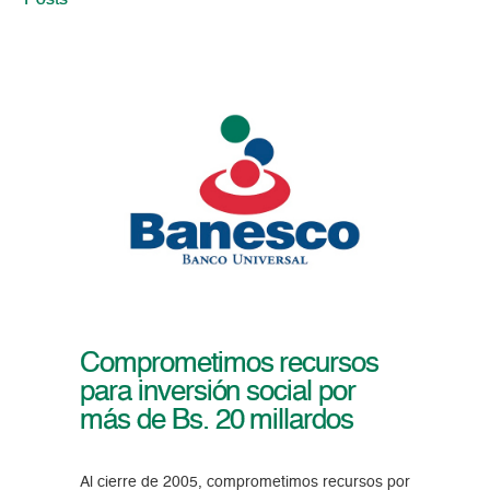
Posts
Comprometimos recursos
para inversión social por
más de Bs. 20 millardos
Al cierre de 2005, comprometimos recursos por