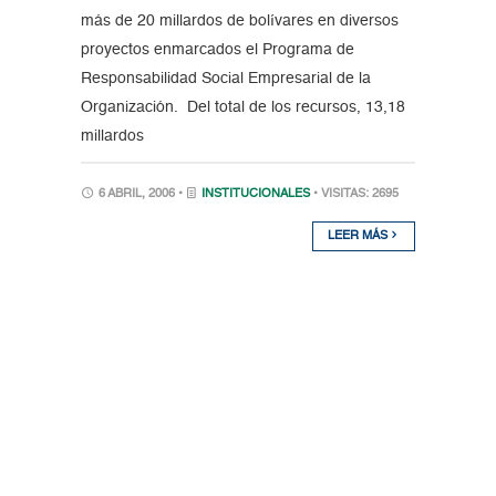
más de 20 millardos de bolívares en diversos
proyectos enmarcados el Programa de
Responsabilidad Social Empresarial de la
Organización. Del total de los recursos, 13,18
millardos
6 ABRIL, 2006 •
INSTITUCIONALES
• VISITAS: 2695
LEER MÁS