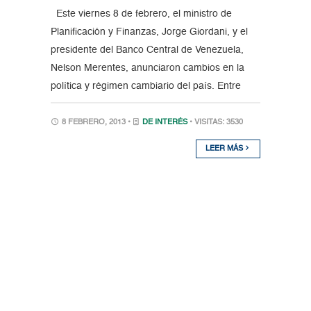
Este viernes 8 de febrero, el ministro de
Planificación y Finanzas, Jorge Giordani, y el
presidente del Banco Central de Venezuela,
Nelson Merentes, anunciaron cambios en la
política y régimen cambiario del país. Entre
8 FEBRERO, 2013 •
DE INTERÉS
• VISITAS: 3530
LEER MÁS