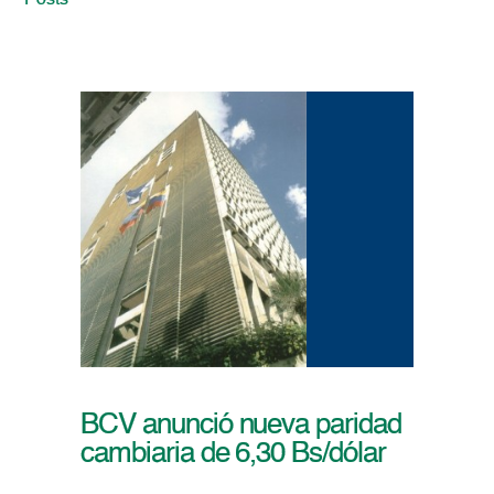
Posts
BCV anunció nueva paridad
cambiaria de 6,30 Bs/dólar