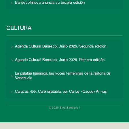
BanescoInnova anuncia su tercera edición
CULTURA
Agenda Cultural Banesco. Junio 2026. Segunda edición
Agenda Cultural Banesco. Junio 2026. Primera edición
La palabra ignorada: las voces femeninas de la historia de
Venezuela
Caracas 455: Café rajatabla, por Carlos «Caque» Armas
© 2026 Blog Banesco |