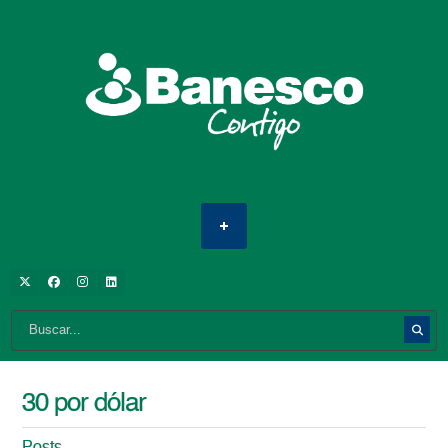
30 por dólar