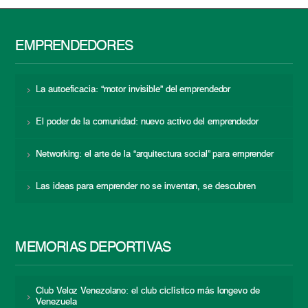
EMPRENDEDORES
La autoeficacia: “motor invisible” del emprendedor
El poder de la comunidad: nuevo activo del emprendedor
Networking: el arte de la “arquitectura social” para emprender
Las ideas para emprender no se inventan, se descubren
MEMORIAS DEPORTIVAS
Club Veloz Venezolano: el club ciclístico más longevo de
Venezuela