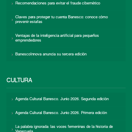
Recomendaciones para evitar el fraude cibernético
Claves para proteger tu cuenta Banesco: conoce cómo
prevenir estafas
Ventajas de la inteligencia artificial para pequeños
emprendedores
BanescoInnova anuncia su tercera edición
CULTURA
Agenda Cultural Banesco. Junio 2026. Segunda edición
Agenda Cultural Banesco. Junio 2026. Primera edición
La palabra ignorada: las voces femeninas de la historia de
Venezuela