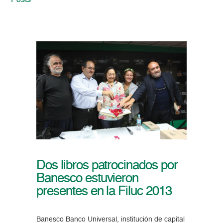
Posts
Dos libros patrocinados por
Banesco estuvieron
presentes en la Filuc 2013
Banesco Banco Universal, institución de capital