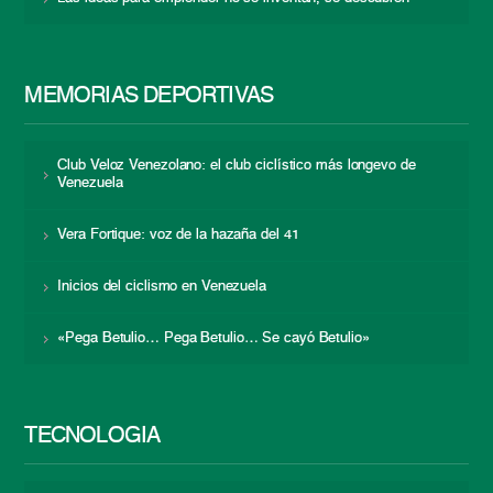
MEMORIAS DEPORTIVAS
Club Veloz Venezolano: el club ciclístico más longevo de
Venezuela
Vera Fortique: voz de la hazaña del 41
Inicios del ciclismo en Venezuela
«Pega Betulio… Pega Betulio… Se cayó Betulio»
TECNOLOGÍA