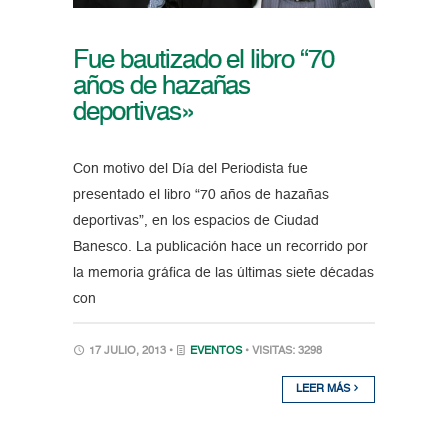
Fue bautizado el libro “70
años de hazañas
deportivas»
Con motivo del Día del Periodista fue
presentado el libro “70 años de hazañas
deportivas”, en los espacios de Ciudad
Banesco. La publicación hace un recorrido por
la memoria gráfica de las últimas siete décadas
con
17 JULIO, 2013 •
EVENTOS
• VISITAS: 3298
LEER MÁS