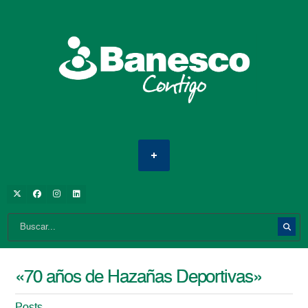
«70 años de Hazañas Deportivas»