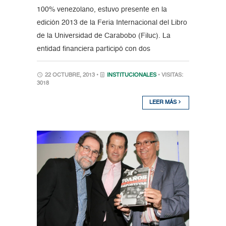
100% venezolano, estuvo presente en la
edición 2013 de la Feria Internacional del Libro
de la Universidad de Carabobo (Filuc). La
entidad financiera participó con dos
22 OCTUBRE, 2013 •
INSTITUCIONALES
• VISITAS:
3018
LEER MÁS