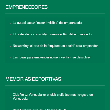
EMPRENDEDORES
La autoeficacia: “motor invisible” del emprendedor
El poder de la comunidad: nuevo activo del emprendedor
Networking: el arte de la “arquitectura social” para emprender
Las ideas para emprender no se inventan, se descubren
MEMORIAS DEPORTIVAS
Club Veloz Venezolano: el club ciclístico más longevo de
Venezuela