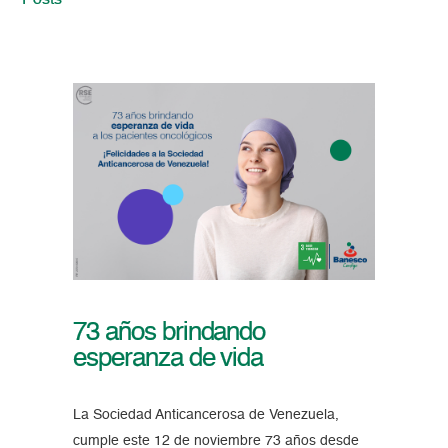
Posts
73 años brindando
esperanza de vida
La Sociedad Anticancerosa de Venezuela,
cumple este 12 de noviembre 73 años desde