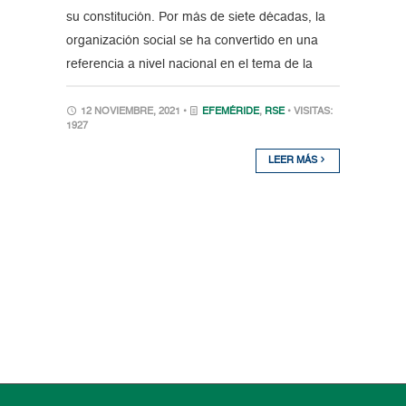
su constitución. Por más de siete décadas, la
organización social se ha convertido en una
referencia a nivel nacional en el tema de la
12 NOVIEMBRE, 2021 •
EFEMÉRIDE
,
RSE
• VISITAS:
1927
LEER MÁS