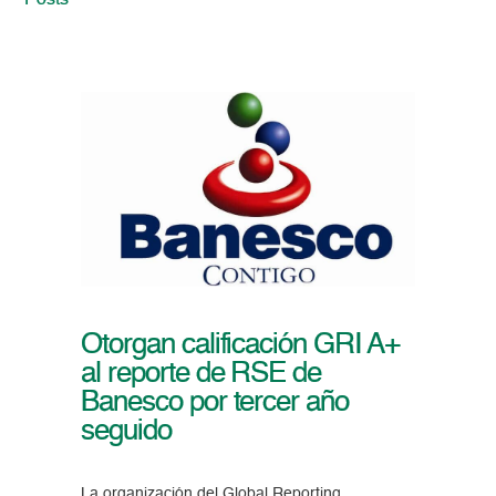
Posts
Otorgan calificación GRI A+
al reporte de RSE de
Banesco por tercer año
seguido
La organización del Global Reporting