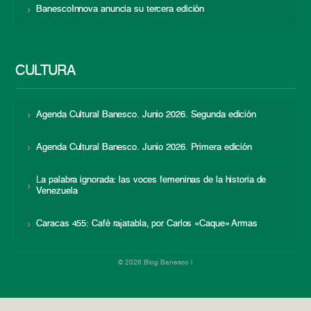
BanescoInnova anuncia su tercera edición
CULTURA
Agenda Cultural Banesco. Junio 2026. Segunda edición
Agenda Cultural Banesco. Junio 2026. Primera edición
La palabra ignorada: las voces femeninas de la historia de
Venezuela
Caracas 455: Café rajatabla, por Carlos «Caque» Armas
© 2026 Blog Banesco |