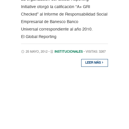
Initiative otorgó la calificación “A+ GRI
Checked” al Informe de Responsabilidad Social
Empresarial de Banesco Banco
Universal correspondiente al año 2010.
El Global Reporting
25 MAYO, 2012 •
INSTITUCIONALES
• VISITAS: 3267
LEER MÁS