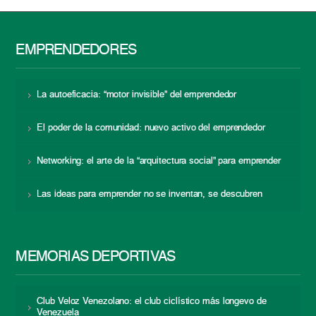
EMPRENDEDORES
La autoeficacia: “motor invisible” del emprendedor
El poder de la comunidad: nuevo activo del emprendedor
Networking: el arte de la “arquitectura social” para emprender
Las ideas para emprender no se inventan, se descubren
MEMORIAS DEPORTIVAS
Club Veloz Venezolano: el club ciclístico más longevo de
Venezuela