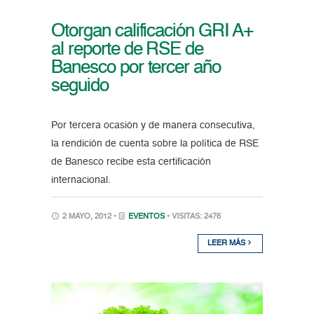
Otorgan calificación GRI A+
al reporte de RSE de
Banesco por tercer año
seguido
Por tercera ocasión y de manera consecutiva,
la rendición de cuenta sobre la política de RSE
de Banesco recibe esta certificación
internacional.
2 MAYO, 2012 •
EVENTOS
• VISITAS: 2476
LEER MÁS