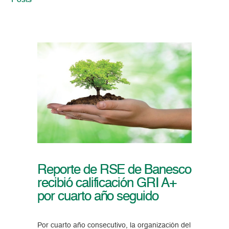
Posts
Reporte de RSE de Banesco
recibió calificación GRI A+
por cuarto año seguido
Por cuarto año consecutivo, la organización del