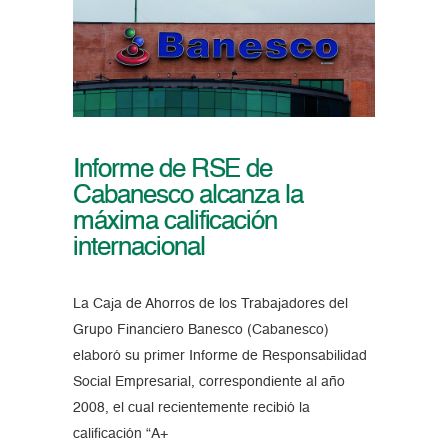
Informe de RSE de
Cabanesco alcanza la
máxima calificación
internacional
La Caja de Ahorros de los Trabajadores del
Grupo Financiero Banesco (Cabanesco)
elaboró su primer Informe de Responsabilidad
Social Empresarial, correspondiente al año
2008, el cual recientemente recibió la
calificación “A+