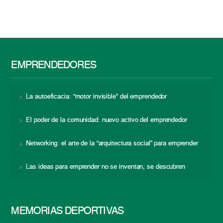
EMPRENDEDORES
La autoeficacia: “motor invisible” del emprendedor
El poder de la comunidad: nuevo activo del emprendedor
Networking: el arte de la “arquitectura social” para emprender
Las ideas para emprender no se inventan, se descubren
MEMORIAS DEPORTIVAS