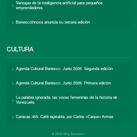
Ventajas de la inteligencia artificial para pequeños
emprendedores
BanescoInnova anuncia su tercera edición
CULTURA
Agenda Cultural Banesco. Junio 2026. Segunda edición
Agenda Cultural Banesco. Junio 2026. Primera edición
La palabra ignorada: las voces femeninas de la historia de
Venezuela
Caracas 455: Café rajatabla, por Carlos «Caque» Armas
© 2026 Blog Banesco |