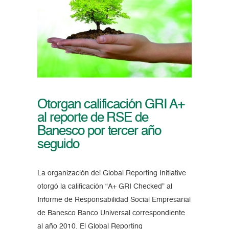
Otorgan calificación GRI A+
al reporte de RSE de
Banesco por tercer año
seguido
La organización del Global Reporting Initiative
otorgó la calificación “A+ GRI Checked” al
Informe de Responsabilidad Social Empresarial
de Banesco Banco Universal correspondiente
al año 2010. El Global Reporting