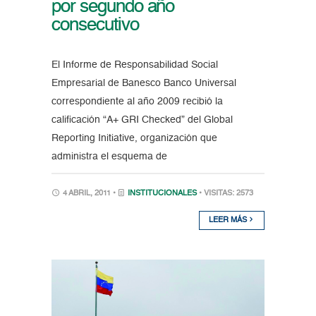
por segundo año
consecutivo
El Informe de Responsabilidad Social
Empresarial de Banesco Banco Universal
correspondiente al año 2009 recibió la
calificación “A+ GRI Checked” del Global
Reporting Initiative, organización que
administra el esquema de
4 ABRIL, 2011 •
INSTITUCIONALES
• VISITAS: 2573
LEER MÁS