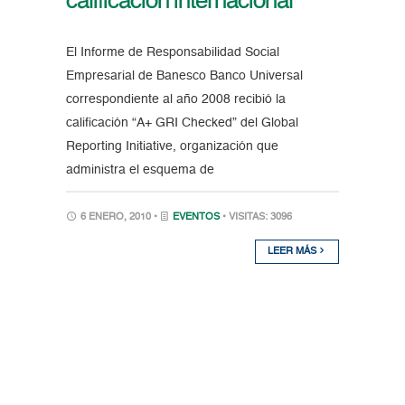
calificación internacional
El Informe de Responsabilidad Social
Empresarial de Banesco Banco Universal
correspondiente al año 2008 recibió la
calificación “A+ GRI Checked” del Global
Reporting Initiative, organización que
administra el esquema de
6 ENERO, 2010 •
EVENTOS
• VISITAS: 3096
LEER MÁS