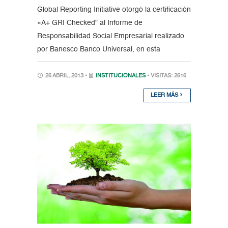
Global Reporting Initiative otorgó la certificación
«A+ GRI Checked” al Informe de
Responsabilidad Social Empresarial realizado
por Banesco Banco Universal, en esta
26 ABRIL, 2013 •
INSTITUCIONALES
• VISITAS: 2616
LEER MÁS