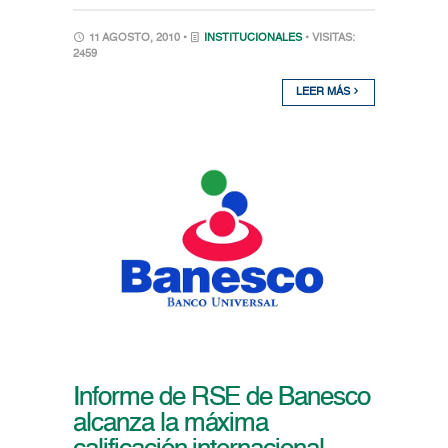
11 AGOSTO, 2010 •
INSTITUCIONALES
• VISITAS:
2459
LEER MÁS
Informe de RSE de Banesco
alcanza la máxima