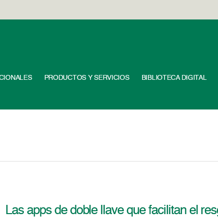
UCIONALES
PRODUCTOS Y SERVICIOS
BIBLIOTECA DIGITAL
Las apps de doble llave que facilitan el r