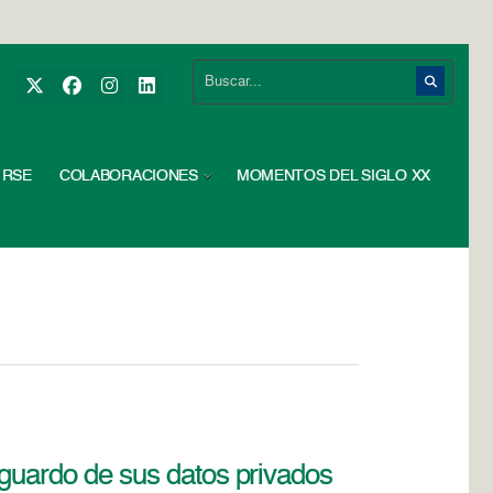
RSE
COLABORACIONES
MOMENTOS DEL SIGLO XX
esguardo de sus datos privados