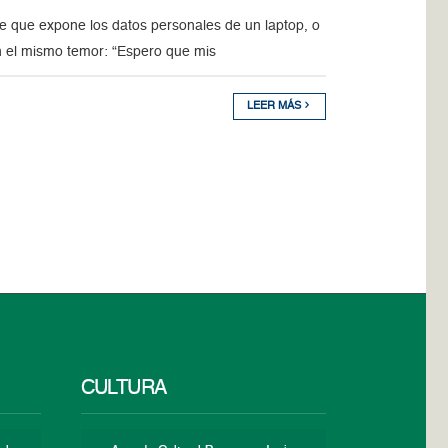
e que expone los datos personales de un laptop, o
en el mismo temor: “Espero que mis
LEER MÁS
CULTURA