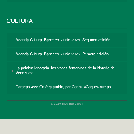
CULTURA
Agenda Cultural Banesco. Junio 2026. Segunda edición
Agenda Cultural Banesco. Junio 2026. Primera edición
La palabra ignorada: las voces femeninas de la historia de
Venezuela
Caracas 455: Café rajatabla, por Carlos «Caque» Armas
© 2026 Blog Banesco |