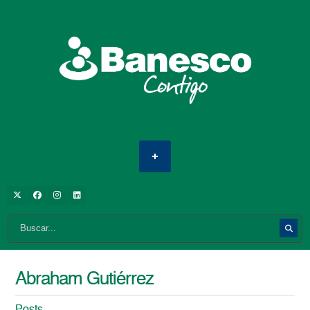
Abraham Gutiérrez