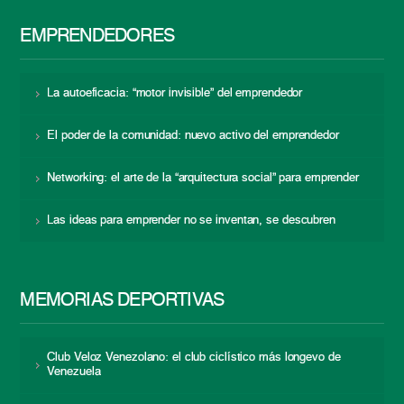
EMPRENDEDORES
La autoeficacia: “motor invisible” del emprendedor
El poder de la comunidad: nuevo activo del emprendedor
Networking: el arte de la “arquitectura social” para emprender
Las ideas para emprender no se inventan, se descubren
MEMORIAS DEPORTIVAS
Club Veloz Venezolano: el club ciclístico más longevo de
Venezuela