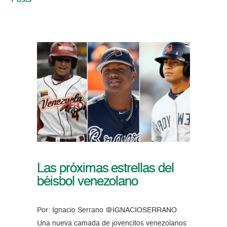
Posts
Las próximas estrellas del
béisbol venezolano
Por: Ignacio Serrano @IGNACIOSERRANO
Una nueva camada de jovencitos venezolanos