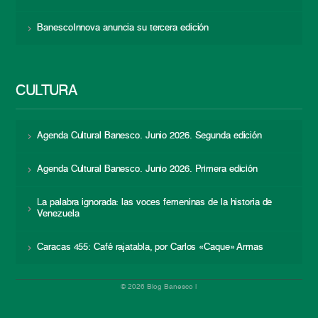
BanescoInnova anuncia su tercera edición
CULTURA
Agenda Cultural Banesco. Junio 2026. Segunda edición
Agenda Cultural Banesco. Junio 2026. Primera edición
La palabra ignorada: las voces femeninas de la historia de
Venezuela
Caracas 455: Café rajatabla, por Carlos «Caque» Armas
© 2026 Blog Banesco |