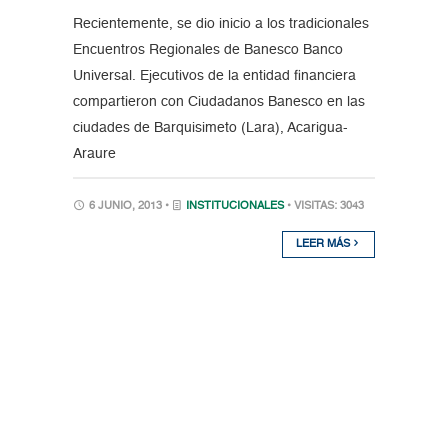
Recientemente, se dio inicio a los tradicionales
Encuentros Regionales de Banesco Banco
Universal. Ejecutivos de la entidad financiera
compartieron con Ciudadanos Banesco en las
ciudades de Barquisimeto (Lara), Acarigua-
Araure
6 JUNIO, 2013 •
INSTITUCIONALES
• VISITAS: 3043
LEER MÁS