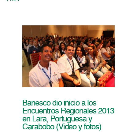
Posts
Banesco dio inicio a los
Encuentros Regionales 2013
en Lara, Portuguesa y
Carabobo (Video y fotos)