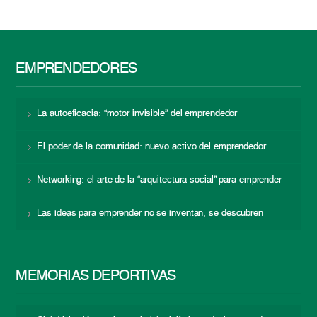
EMPRENDEDORES
La autoeficacia: “motor invisible” del emprendedor
El poder de la comunidad: nuevo activo del emprendedor
Networking: el arte de la “arquitectura social” para emprender
Las ideas para emprender no se inventan, se descubren
MEMORIAS DEPORTIVAS