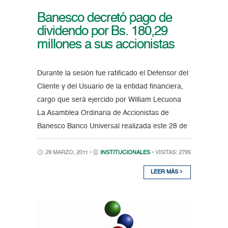
Banesco decretó pago de
dividendo por Bs. 180,29
millones a sus accionistas
Durante la sesión fue ratificado el Defensor del
Cliente y del Usuario de la entidad financiera,
cargo que será ejercido por William Lecuona
La Asamblea Ordinaria de Accionistas de
Banesco Banco Universal realizada este 28 de
29 MARZO, 2011 •
INSTITUCIONALES
• VISITAS: 2795
LEER MÁS