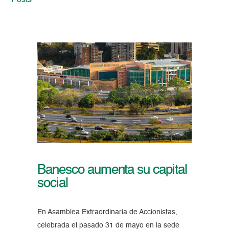
Posts
Banesco aumenta su capital
social
En Asamblea Extraordinaria de Accionistas,
celebrada el pasado 31 de mayo en la sede