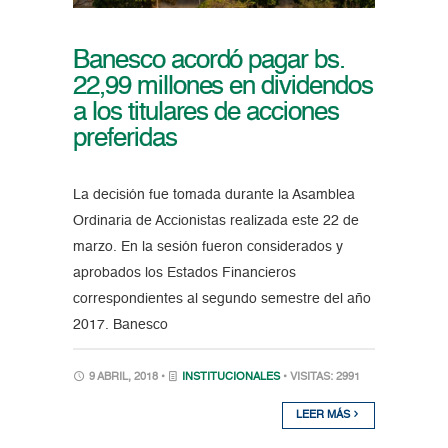
Banesco acordó pagar bs.
22,99 millones en dividendos
a los titulares de acciones
preferidas
La decisión fue tomada durante la Asamblea
Ordinaria de Accionistas realizada este 22 de
marzo. En la sesión fueron considerados y
aprobados los Estados Financieros
correspondientes al segundo semestre del año
2017. Banesco
9 ABRIL, 2018 •
INSTITUCIONALES
• VISITAS: 2991
LEER MÁS