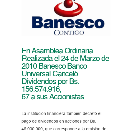
En Asamblea Ordinaria
Realizada el 24 de Marzo de
2010 Banesco Banco
Universal Canceló
Dividendos por Bs.
156.574.916,
67 a sus Accionistas
La institución financiera también decretó el
pago de dividendos en acciones por Bs.
46.000.000, que corresponde a la emisión de