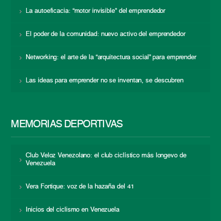
La autoeficacia: “motor invisible” del emprendedor
El poder de la comunidad: nuevo activo del emprendedor
Networking: el arte de la “arquitectura social” para emprender
Las ideas para emprender no se inventan, se descubren
MEMORIAS DEPORTIVAS
Club Veloz Venezolano: el club ciclístico más longevo de
Venezuela
Vera Fortique: voz de la hazaña del 41
Inicios del ciclismo en Venezuela