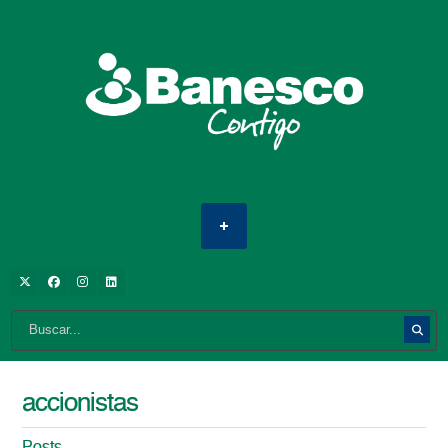
accionistas