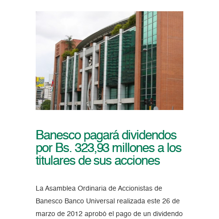
Banesco pagará dividendos
por Bs. 323,93 millones a los
titulares de sus acciones
La Asamblea Ordinaria de Accionistas de
Banesco Banco Universal realizada este 26 de
marzo de 2012 aprobó el pago de un dividendo