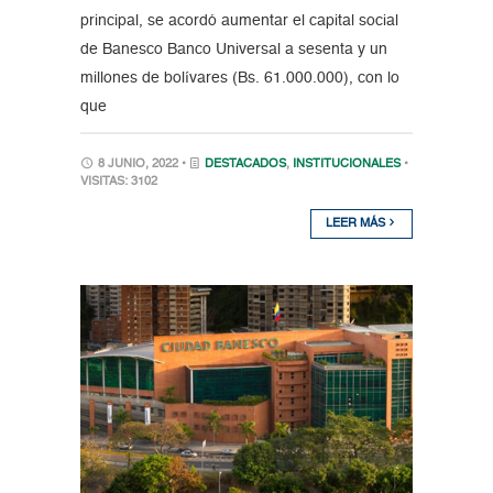
principal, se acordó aumentar el capital social
de Banesco Banco Universal a sesenta y un
millones de bolívares (Bs. 61.000.000), con lo
que
8 JUNIO, 2022 •
DESTACADOS
,
INSTITUCIONALES
•
VISITAS: 3102
LEER MÁS