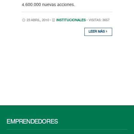
4.600.000 nuevas acciones.
23 ABRIL, 2010 •
INSTITUCIONALES
• VISITAS: 3657
LEER MÁS
EMPRENDEDORES