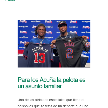
Posts
Para los Acuña la pelota es
un asunto familiar
Uno de los atributos especiales que tiene el
béisbol es que se trata de un deporte que une