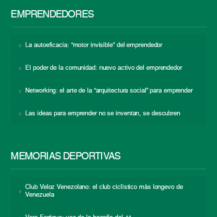
EMPRENDEDORES
La autoeficacia: “motor invisible” del emprendedor
El poder de la comunidad: nuevo activo del emprendedor
Networking: el arte de la “arquitectura social” para emprender
Las ideas para emprender no se inventan, se descubren
MEMORIAS DEPORTIVAS
Club Veloz Venezolano: el club ciclístico más longevo de
Venezuela