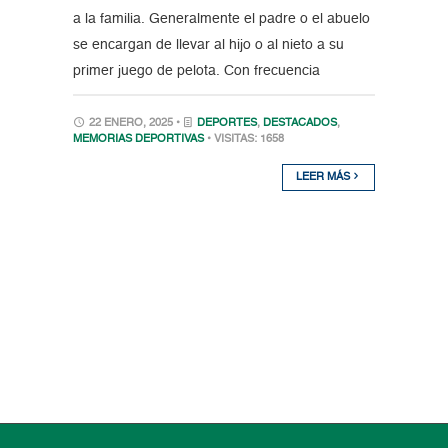
a la familia. Generalmente el padre o el abuelo
se encargan de llevar al hijo o al nieto a su
primer juego de pelota. Con frecuencia
22 ENERO, 2025 •
DEPORTES
,
DESTACADOS
,
MEMORIAS DEPORTIVAS
• VISITAS: 1658
LEER MÁS