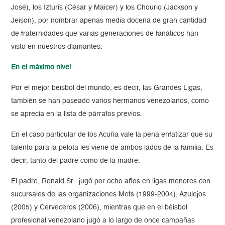
José), los Izturis (César y Maicer) y los Chourio (Jackson y
Jeison), por nombrar apenas media docena de gran cantidad
de fraternidades que varias generaciones de fanáticos han
visto en nuestros diamantes.
En el máximo nivel
Por el mejor beisbol del mundo, es decir, las Grandes Ligas,
también se han paseado varios hermanos venezolanos, como
se aprecia en la lista de párrafos previos.
En el caso particular de los Acuña vale la pena enfatizar que su
talento para la pelota les viene de ambos lados de la familia. Es
decir, tanto del padre como de la madre.
El padre, Ronald Sr.
jugó por ocho años en ligas menores con
sucursales de las organizaciones Mets (1999-2004), Azulejos
(2005) y Cerveceros (2006), mientras que en el béisbol
profesional venezolano jugó a lo largo de once campañas