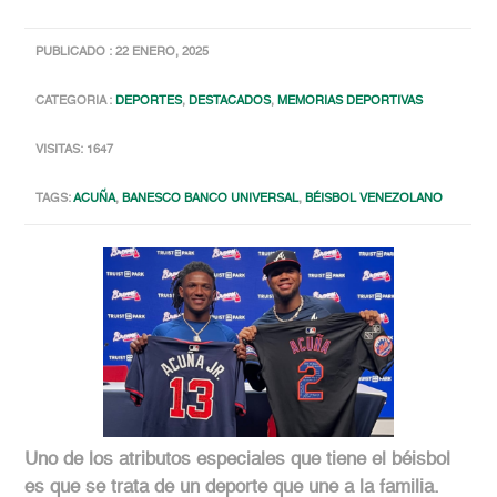
PUBLICADO : 22 ENERO, 2025
CATEGORIA :
DEPORTES
,
DESTACADOS
,
MEMORIAS DEPORTIVAS
VISITAS: 1647
TAGS:
ACUÑA
,
BANESCO BANCO UNIVERSAL
,
BÉISBOL VENEZOLANO
Uno de los atributos especiales que tiene el béisbol
es que se trata de un deporte que une a la familia.