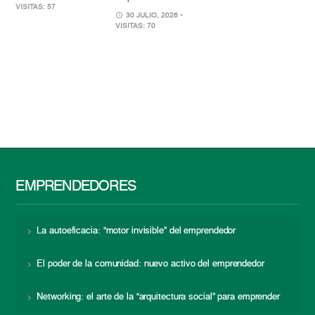
VISITAS: 57
30 JULIO, 2026
•
VISITAS: 70
EMPRENDEDORES
La autoeficacia: “motor invisible” del emprendedor
El poder de la comunidad: nuevo activo del emprendedor
Networking: el arte de la “arquitectura social” para emprender