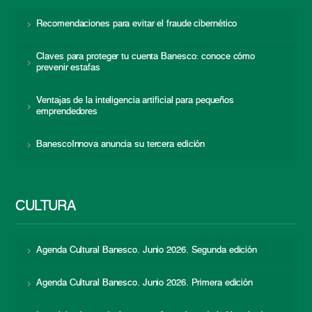
Recomendaciones para evitar el fraude cibernético
Claves para proteger tu cuenta Banesco: conoce cómo
prevenir estafas
Ventajas de la inteligencia artificial para pequeños
emprendedores
BanescoInnova anuncia su tercera edición
CULTURA
Agenda Cultural Banesco. Junio 2026. Segunda edición
Agenda Cultural Banesco. Junio 2026. Primera edición