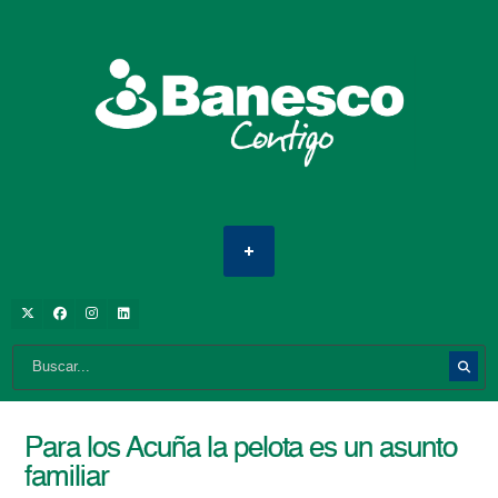
Para los Acuña la pelota es un asunto
familiar