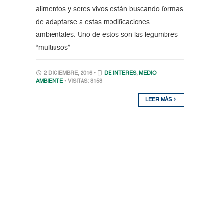
alimentos y seres vivos están buscando formas
de adaptarse a estas modificaciones
ambientales. Uno de estos son las legumbres
“multiusos”
2 DICIEMBRE, 2016 •
DE INTERÉS
,
MEDIO
AMBIENTE
• VISITAS: 8158
LEER MÁS