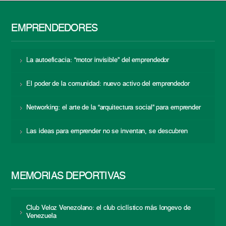
EMPRENDEDORES
La autoeficacia: “motor invisible” del emprendedor
El poder de la comunidad: nuevo activo del emprendedor
Networking: el arte de la “arquitectura social” para emprender
Las ideas para emprender no se inventan, se descubren
MEMORIAS DEPORTIVAS
Club Veloz Venezolano: el club ciclístico más longevo de
Venezuela