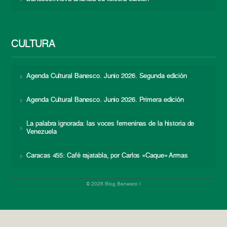
CULTURA
Agenda Cultural Banesco. Junio 2026. Segunda edición
Agenda Cultural Banesco. Junio 2026. Primera edición
La palabra ignorada: las voces femeninas de la historia de
Venezuela
Caracas 455: Café rajatabla, por Carlos «Caque» Armas
© 2026 Blog Banesco |