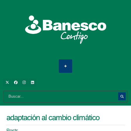
adaptación al cambio climático