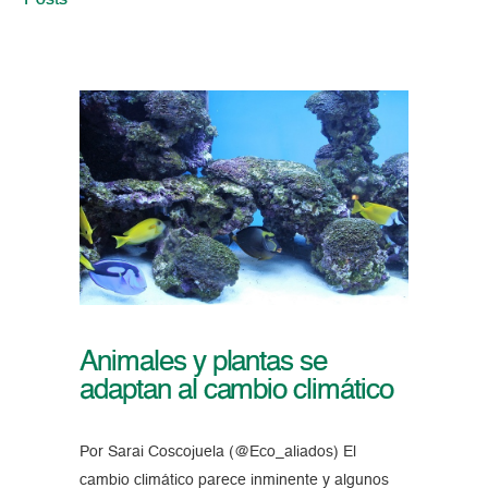
Posts
Animales y plantas se
adaptan al cambio climático
Por Sarai Coscojuela (@Eco_aliados) El
cambio climático parece inminente y algunos