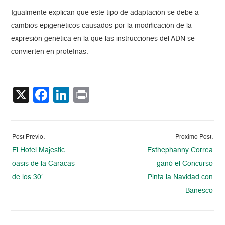
Igualmente explican que este tipo de adaptación se debe a
cambios epigenéticos causados por la modificación de la
expresión genética en la que las instrucciones del ADN se
convierten en proteínas.
X
Facebook
LinkedIn
Print
Post Previo:
Proximo Post:
El Hotel Majestic:
Esthephanny Correa
oasis de la Caracas
ganó el Concurso
de los 30′
Pinta la Navidad con
Banesco