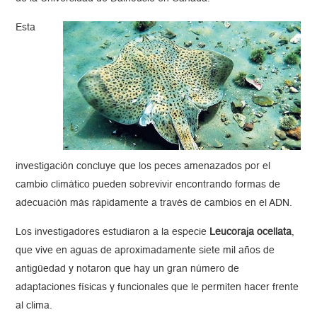
Esta
investigación concluye que los peces amenazados por el
cambio climático pueden sobrevivir encontrando formas de
adecuación más rápidamente a través de cambios en el ADN.
Los investigadores estudiaron a la especie
Leucoraja ocellata
,
que vive en aguas de aproximadamente siete mil años de
antigüedad y notaron que hay un gran número de
adaptaciones físicas y funcionales que le permiten hacer frente
al clima.