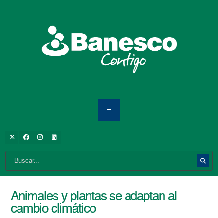
Animales y plantas se adaptan al
cambio climático