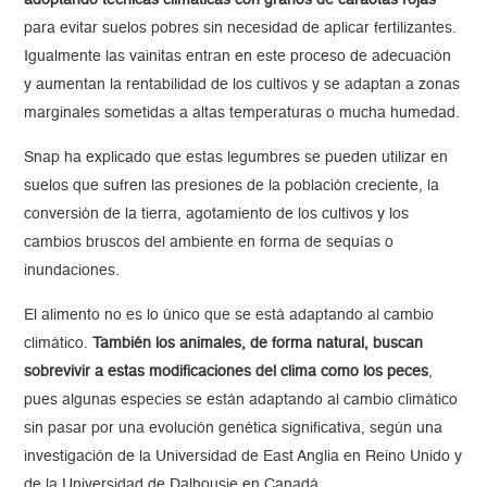
adoptando técnicas climáticas con granos de caraotas rojas
para evitar suelos pobres sin necesidad de aplicar fertilizantes.
Igualmente las vainitas entran en este proceso de adecuación
y aumentan la rentabilidad de los cultivos y se adaptan a zonas
marginales sometidas a altas temperaturas o mucha humedad.
Snap ha explicado que estas legumbres se pueden utilizar en
suelos que sufren las presiones de la población creciente, la
conversión de la tierra, agotamiento de los cultivos y los
cambios bruscos del ambiente en forma de sequías o
inundaciones.
El alimento no es lo único que se está adaptando al cambio
climático.
También los animales, de forma natural, buscan
sobrevivir a estas modificaciones del clima como los peces
,
pues algunas especies se están adaptando al cambio climático
sin pasar por una evolución genética significativa, según una
investigación de la Universidad de East Anglia en Reino Unido y
de la Universidad de Dalhousie en Canadá.