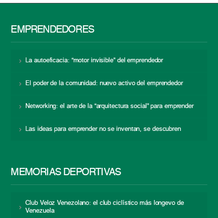
EMPRENDEDORES
La autoeficacia: “motor invisible” del emprendedor
El poder de la comunidad: nuevo activo del emprendedor
Networking: el arte de la “arquitectura social” para emprender
Las ideas para emprender no se inventan, se descubren
MEMORIAS DEPORTIVAS
Club Veloz Venezolano: el club ciclístico más longevo de
Venezuela