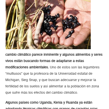
cambio climático parece inminente y algunos alimentos y seres
vivos están buscando formas de adaptarse a estas
modificaciones ambientales.
Uno de estos son las legumbres
“multiusos” que la profesora de la Universidad estatal de
Michigan, Sieg Snap, y que buscan adecuarse y mejorar la
fertilidad de los suelos y así alimentar a la población en zona
que sufre más los efectos del cambio climático.
Algunos países como Uganda, Kenia y Ruanda ya están