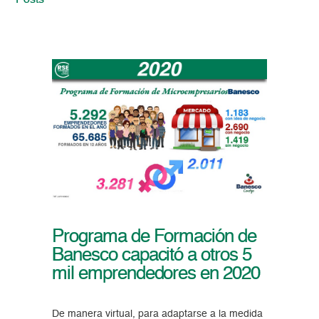
Posts
Programa de Formación de
Banesco capacitó a otros 5
mil emprendedores en 2020
De manera virtual, para adaptarse a la medida