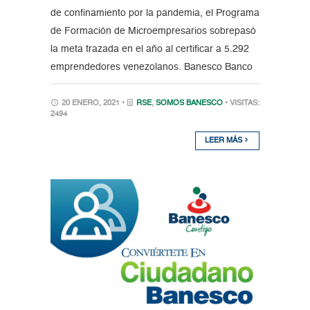
de confinamiento por la pandemia, el Programa
de Formación de Microempresarios sobrepasó
la meta trazada en el año al certificar a 5.292
emprendedores venezolanos. Banesco Banco
20 ENERO, 2021 •
RSE
,
SOMOS BANESCO
• VISITAS:
2494
LEER MÁS