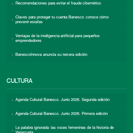
Recomendaciones para evitar el fraude cibernético
Claves para proteger tu cuenta Banesco: conoce cómo
prevenir estafas
Ventajas de la inteligencia artificial para pequeños
emprendedores
BanescoInnova anuncia su tercera edición
CULTURA
Agenda Cultural Banesco. Junio 2026. Segunda edición
Agenda Cultural Banesco. Junio 2026. Primera edición
La palabra ignorada: las voces femeninas de la historia de
Venezuela