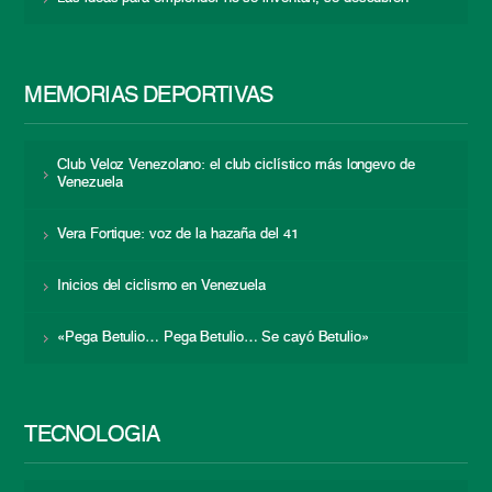
MEMORIAS DEPORTIVAS
Club Veloz Venezolano: el club ciclístico más longevo de
Venezuela
Vera Fortique: voz de la hazaña del 41
Inicios del ciclismo en Venezuela
«Pega Betulio… Pega Betulio… Se cayó Betulio»
TECNOLOGÍA