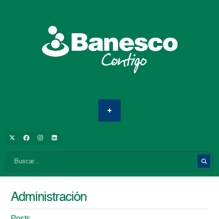
Administración