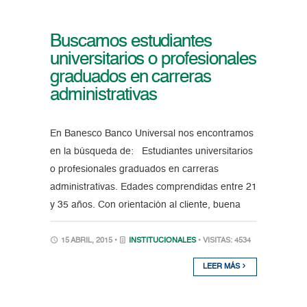
Buscamos estudiantes
universitarios o profesionales
graduados en carreras
administrativas
En Banesco Banco Universal nos encontramos
en la búsqueda de: Estudiantes universitarios
o profesionales graduados en carreras
administrativas. Edades comprendidas entre 21
y 35 años. Con orientación al cliente, buena
15 ABRIL, 2015 •
INSTITUCIONALES
• VISITAS: 4534
LEER MÁS