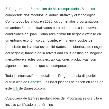
El
P
rograma de Formación de Microempresarios Banesco
comprende dos módulos, el administrativo y el tecnológico.
Como todos los años, en 2020 los contenidos programáticos
de ambos fueron actualizados para adaptarlos a las nuevas
condiciones del país. Cómo administrar un negocio exitoso en
un entorno económico cambiante; el manejo y costos de
reposición de inventarios; posibilidades de cobertura de riesgo
del negocio; manejo de la adversidad en la gestión del negocio;
mercadeo en redes sociales, aplicaciones productivas, son
algunos de los temas que se incorporaron.
Toda la información en detalle del Programa está disponible en
el sitio web de
Banesco
. Las inscripciones se hacen en línea en
este
link
de Banesco.com.
Cualquiera de las tres modalidades del Programa es gratuita e
incluye certificado a su término.