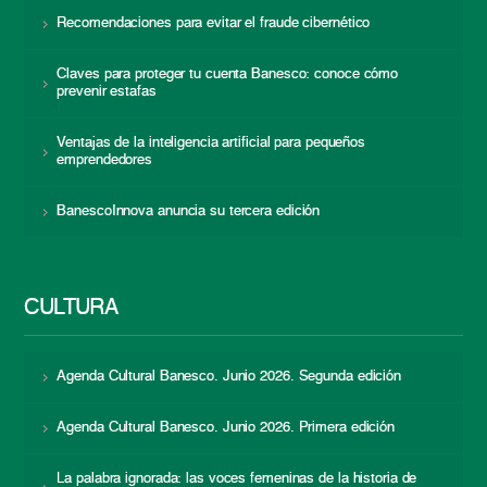
Recomendaciones para evitar el fraude cibernético
Claves para proteger tu cuenta Banesco: conoce cómo
prevenir estafas
Ventajas de la inteligencia artificial para pequeños
emprendedores
BanescoInnova anuncia su tercera edición
CULTURA
Agenda Cultural Banesco. Junio 2026. Segunda edición
Agenda Cultural Banesco. Junio 2026. Primera edición
La palabra ignorada: las voces femeninas de la historia de