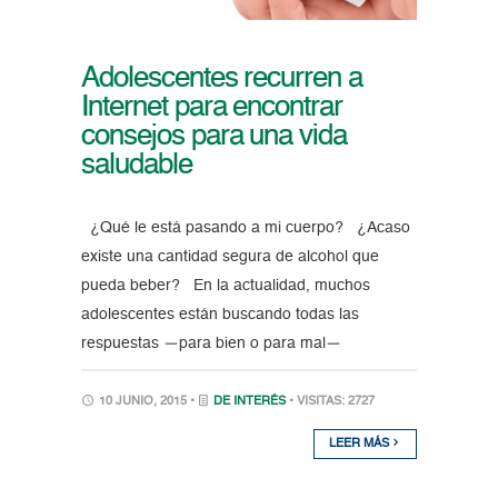
Adolescentes recurren a
Internet para encontrar
consejos para una vida
saludable
¿Qué le está pasando a mi cuerpo? ¿Acaso
existe una cantidad segura de alcohol que
pueda beber? En la actualidad, muchos
adolescentes están buscando todas las
respuestas —para bien o para mal—
10 JUNIO, 2015 •
DE INTERÉS
• VISITAS: 2727
LEER MÁS