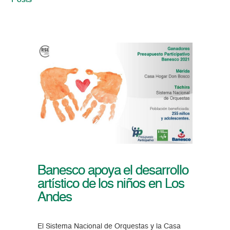
Posts
Banesco apoya el desarrollo
artístico de los niños en Los
Andes
El Sistema Nacional de Orquestas y la Casa