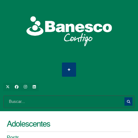
Adolescentes