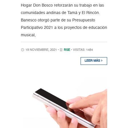
Hogar Don Bosco reforzarán su trabajo en las
comunidades andinas de Tamá y El Rincón.
Banesco otorgó parte de su Presupuesto
Participativo 2021 a los proyectos de educación
musical,
19 NOVIEMBRE, 2021 •
RSE
• VISITAS: 1484
LEER MÁS