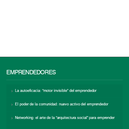
EMPRENDEDORES
La autoeficacia: “motor invisible” del emprendedor
El poder de la comunidad: nuevo activo del emprendedor
Networking: el arte de la “arquitectura social” para emprender