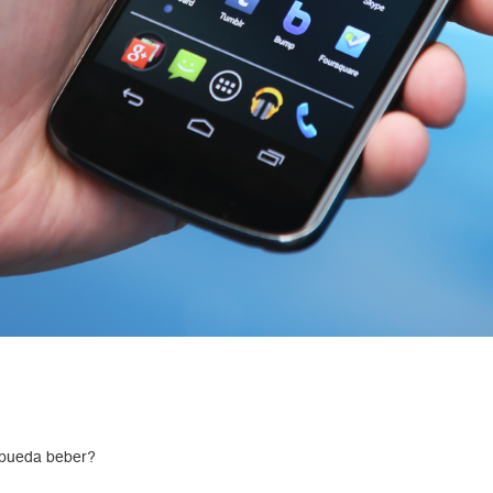
 pueda beber?