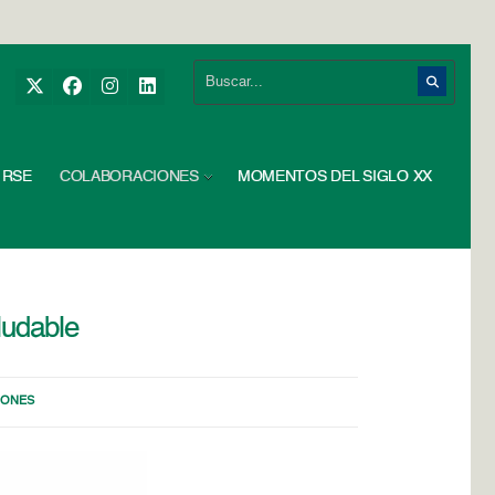
RSE
COLABORACIONES
MOMENTOS DEL SIGLO XX
ludable
HONES