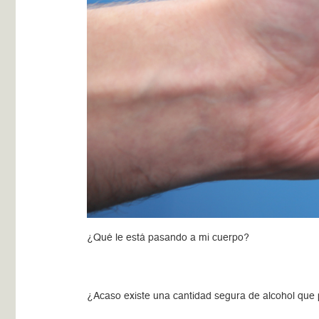
¿Qué le está pasando a mi cuerpo?
¿Acaso existe una cantidad segura de alcohol que