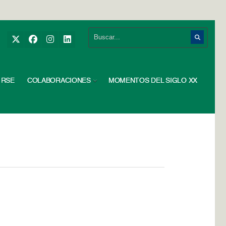
RSE
COLABORACIONES
MOMENTOS DEL SIGLO XX