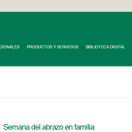
UCIONALES
PRODUCTOS Y SERVICIOS
BIBLIOTECA DIGITAL
Semana del abrazo en familia