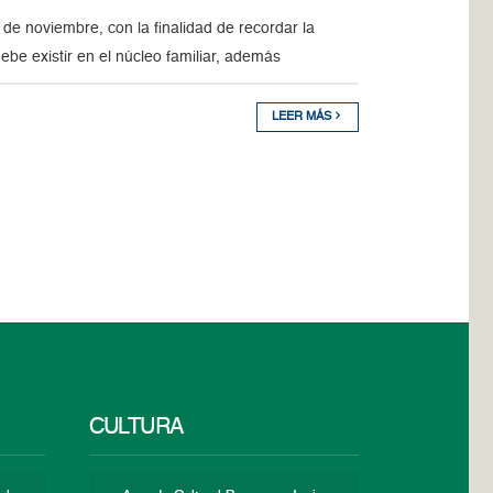
de noviembre, con la finalidad de recordar la
ebe existir en el núcleo familiar, además
LEER MÁS
CULTURA