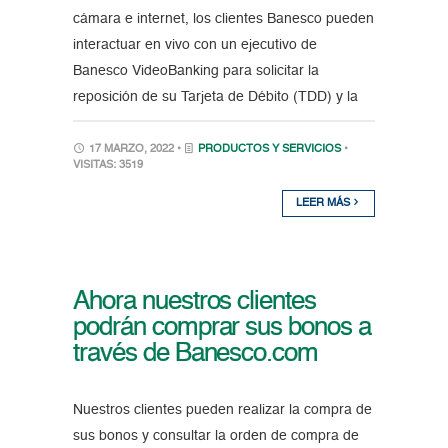
cámara e internet, los clientes Banesco pueden
interactuar en vivo con un ejecutivo de
Banesco VideoBanking para solicitar la
reposición de su Tarjeta de Débito (TDD) y la
17 MARZO, 2022 •
PRODUCTOS Y SERVICIOS
•
VISITAS: 3519
LEER MÁS
Ahora nuestros clientes
podrán comprar sus bonos a
través de Banesco.com
Nuestros clientes pueden realizar la compra de
sus bonos y consultar la orden de compra de