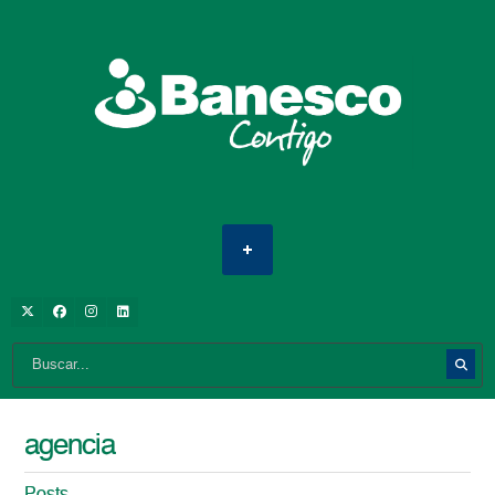
agencia