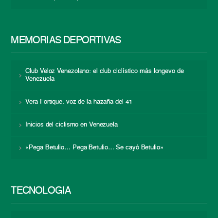
MEMORIAS DEPORTIVAS
Club Veloz Venezolano: el club ciclístico más longevo de
Venezuela
Vera Fortique: voz de la hazaña del 41
Inicios del ciclismo en Venezuela
«Pega Betulio… Pega Betulio… Se cayó Betulio»
TECNOLOGÍA