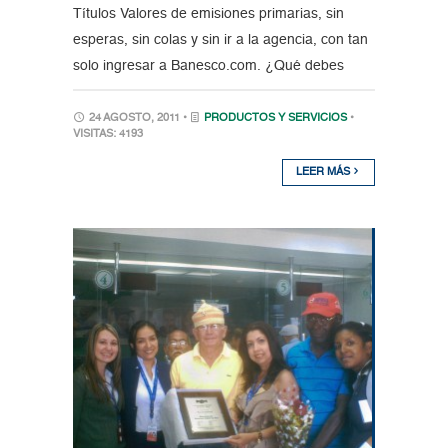
Títulos Valores de emisiones primarias, sin
esperas, sin colas y sin ir a la agencia, con tan
solo ingresar a Banesco.com. ¿Qué debes
24 AGOSTO, 2011 •
PRODUCTOS Y SERVICIOS
•
VISITAS: 4193
LEER MÁS