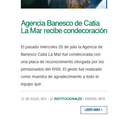
Agencia Banesco de Catia
La Mar recibe condecoración
El pasado miércoles 20 de julio la Agencia de
Banesco Catia La Mar fue condecorada con
una placa de reconocimiento otorgada por los
pensionados del IVSS. El gesto fue realizado
como muestra de agradecimiento a todo el
equipo que
26 JULIO, 2011 •
INSTITUCIONALES
• VISITAS: 3672
LEER MÁS