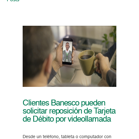
Posts
Clientes Banesco pueden
solicitar reposición de Tarjeta
de Débito por videollamada
Desde un teléfono, tableta o computador con