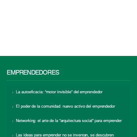
EMPRENDEDORES
La autoeficacia: “motor invisible” del emprendedor
El poder de la comunidad: nuevo activo del emprendedor
Networking: el arte de la “arquitectura social” para emprender
Las ideas para emprender no se inventan, se descubren