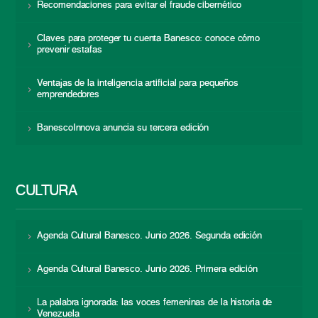
Recomendaciones para evitar el fraude cibernético
Claves para proteger tu cuenta Banesco: conoce cómo
prevenir estafas
Ventajas de la inteligencia artificial para pequeños
emprendedores
BanescoInnova anuncia su tercera edición
CULTURA
Agenda Cultural Banesco. Junio 2026. Segunda edición
Agenda Cultural Banesco. Junio 2026. Primera edición
La palabra ignorada: las voces femeninas de la historia de
Venezuela