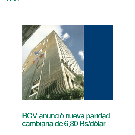
Posts
BCV anunció nueva paridad
cambiaria de 6,30 Bs/dólar