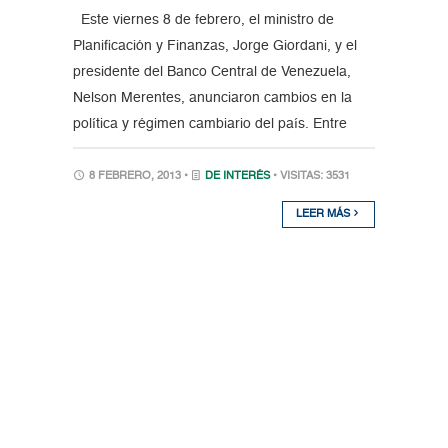
Este viernes 8 de febrero, el ministro de
Planificación y Finanzas, Jorge Giordani, y el
presidente del Banco Central de Venezuela,
Nelson Merentes, anunciaron cambios en la
política y régimen cambiario del país. Entre
8 FEBRERO, 2013 •
DE INTERÉS
• VISITAS: 3531
LEER MÁS