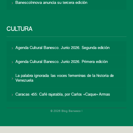
BanescoInnova anuncia su tercera edición
CULTURA
Agenda Cultural Banesco. Junio 2026. Segunda edición
Agenda Cultural Banesco. Junio 2026. Primera edición
La palabra ignorada: las voces femeninas de la historia de
Venezuela
Caracas 455: Café rajatabla, por Carlos «Caque» Armas
© 2026 Blog Banesco |