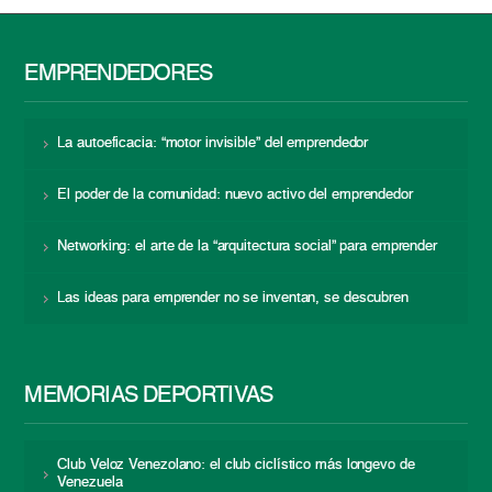
EMPRENDEDORES
La autoeficacia: “motor invisible” del emprendedor
El poder de la comunidad: nuevo activo del emprendedor
Networking: el arte de la “arquitectura social” para emprender
Las ideas para emprender no se inventan, se descubren
MEMORIAS DEPORTIVAS
Club Veloz Venezolano: el club ciclístico más longevo de
Venezuela