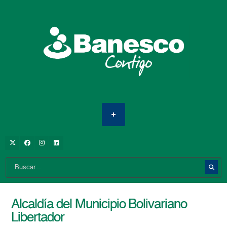
Alcaldía del Municipio Bolivariano
Libertador