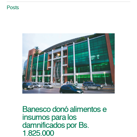
Posts
Banesco donó alimentos e
insumos para los
damnificados por Bs.
1.825.000