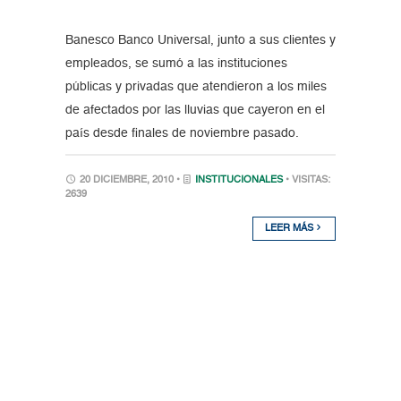
Banesco Banco Universal, junto a sus clientes y
empleados, se sumó a las instituciones
públicas y privadas que atendieron a los miles
de afectados por las lluvias que cayeron en el
país desde finales de noviembre pasado.
20 DICIEMBRE, 2010 •
INSTITUCIONALES
• VISITAS:
2639
LEER MÁS