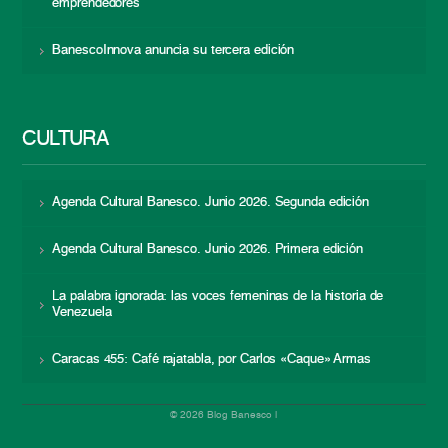
emprendedores
BanescoInnova anuncia su tercera edición
CULTURA
Agenda Cultural Banesco. Junio 2026. Segunda edición
Agenda Cultural Banesco. Junio 2026. Primera edición
La palabra ignorada: las voces femeninas de la historia de
Venezuela
Caracas 455: Café rajatabla, por Carlos «Caque» Armas
© 2026 Blog Banesco |