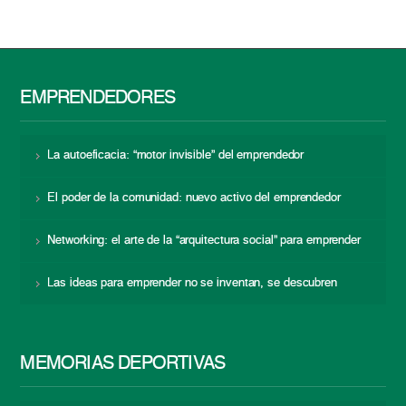
EMPRENDEDORES
La autoeficacia: “motor invisible” del emprendedor
El poder de la comunidad: nuevo activo del emprendedor
Networking: el arte de la “arquitectura social” para emprender
Las ideas para emprender no se inventan, se descubren
MEMORIAS DEPORTIVAS