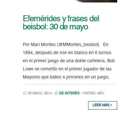
Efemérides y frases del
beisbol: 30 de mayo
Por Mari Montes (@MMontes_beisbol) En
1894, después de irse en blanco en 6 turnos
en el primer juego de una doble cartelera, Bob
Lowe se convirtió en el primer jugador de las
Mayores que bateó 4 jonrones en un juego,
30 MAYO, 2014 •
DE INTERÉS
• VISITAS: 4901
LEER MÁS