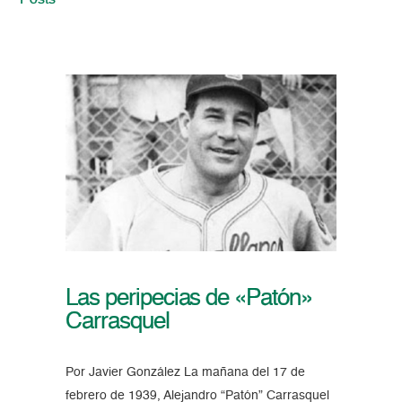
Posts
Las peripecias de «Patón»
Carrasquel
Por Javier González La mañana del 17 de
febrero de 1939, Alejandro “Patón” Carrasquel