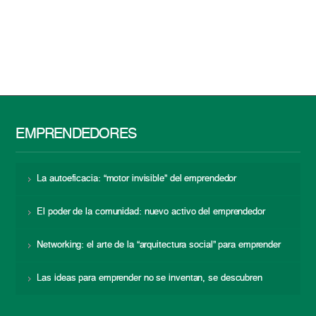
EMPRENDEDORES
La autoeficacia: “motor invisible” del emprendedor
El poder de la comunidad: nuevo activo del emprendedor
Networking: el arte de la “arquitectura social” para emprender
Las ideas para emprender no se inventan, se descubren