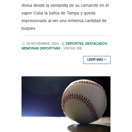
divisa desde la ventanilla de su camarote en el
vapor Cuba la bahía de Tampa y queda
impresionado al ver una inmensa cantidad de
buques
28 NOVIEMBRE, 2024 •
DEPORTES
,
DESTACADOS
,
MEMORIAS DEPORTIVAS
• VISITAS: 820
LEER MÁS