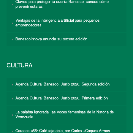
Claves para proteger tu cuenta Banesco: conoce cómo
prevenir estafas
Ventajas de la inteligencia artificial para pequeños
emprendedores
BanescoInnova anuncia su tercera edición
CULTURA
Agenda Cultural Banesco. Junio 2026. Segunda edición
Agenda Cultural Banesco. Junio 2026. Primera edición
La palabra ignorada: las voces femeninas de la historia de
Venezuela
Caracas 455: Café rajatabla, por Carlos «Caque» Armas