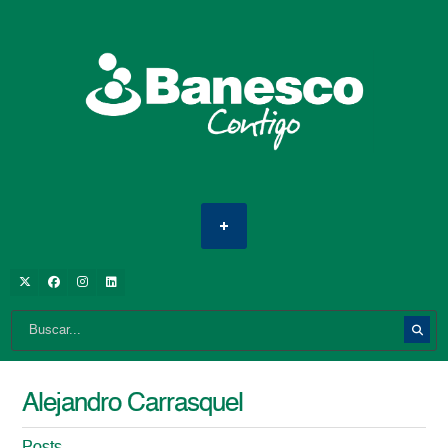
Alejandro Carrasquel