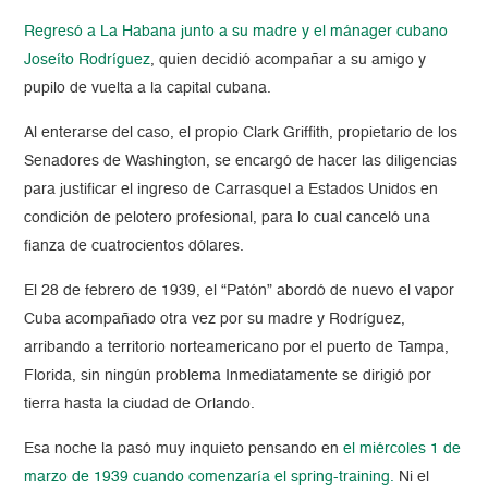
Regresó a La Habana junto a su madre y el mánager cubano
Joseíto Rodríguez
, quien decidió acompañar a su amigo y
pupilo de vuelta a la capital cubana.
Al enterarse del caso, el propio Clark Griffith, propietario de los
Senadores de Washington, se encargó de hacer las diligencias
para justificar el ingreso de Carrasquel a Estados Unidos en
condición de pelotero profesional, para lo cual canceló una
fianza de cuatrocientos dólares.
El 28 de febrero de 1939, el “Patón” abordó de nuevo el vapor
Cuba acompañado otra vez por su madre y Rodríguez,
arribando a territorio norteamericano por el puerto de Tampa,
Florida, sin ningún problema Inmediatamente se dirigió por
tierra hasta la ciudad de Orlando.
Esa noche la pasó muy inquieto pensando en
el miércoles 1 de
marzo de 1939 cuando comenzaría el spring-training.
Ni el