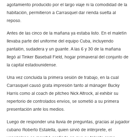
agotamiento producido por el largo viaje ni la comodidad de la
habitación, permitieron a Carrasquel dar rienda suelta al
reposo.
Antes de las cinco de la mañana ya estaba listo. En el maletín
llevaba parte del uniforme del equipo Cuba, incluyendo
pantalón, sudadera y un guante. A las 6 y 30 de la mañana
llegó al Tinker Baseball Field, hogar primaveral del conjunto de
la capital estadounidense.
Una vez concluida la primera sesión de trabajo, en la cual
Carrasquel causó grata impresión tanto al mánager Bucky
Harris como al coach de pitcheo Nick Altrock, al exhibir su
repertorio de controlados envíos, se sometió a su primera
presentación ante los medios.
Luego de responder una lluvia de preguntas, gracias al jugador
cubano Roberto Estalella, quien sirvió de intérprete, el