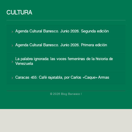
CULTURA
Agenda Cultural Banesco. Junio 2026. Segunda edición
Agenda Cultural Banesco. Junio 2026. Primera edición
La palabra ignorada: las voces femeninas de la historia de
Venezuela
Caracas 455: Café rajatabla, por Carlos «Caque» Armas
© 2026 Blog Banesco |