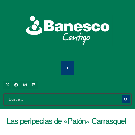
Las peripecias de «Patón» Carrasquel