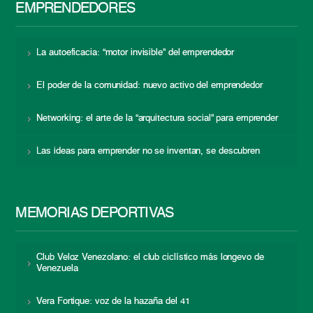
EMPRENDEDORES
La autoeficacia: “motor invisible” del emprendedor
El poder de la comunidad: nuevo activo del emprendedor
Networking: el arte de la “arquitectura social” para emprender
Las ideas para emprender no se inventan, se descubren
MEMORIAS DEPORTIVAS
Club Veloz Venezolano: el club ciclístico más longevo de
Venezuela
Vera Fortique: voz de la hazaña del 41