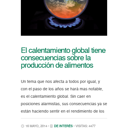
El calentamiento global tiene
consecuencias sobre la
producción de alimentos
Un tema que nos afecta a todos por igual, y
con el paso de los años se hará mas notable,
es el calentamiento global. Sin caer en
posiciones alarmistas, sus consecuencias ya se
están haciendo sentir en el rendimiento de los
16 MAYO, 2014 •
DE INTERÉS
• VISITAS: 4477