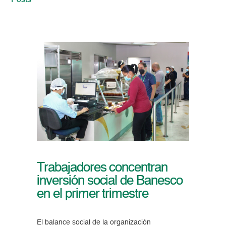
Posts
Trabajadores concentran
inversión social de Banesco
en el primer trimestre
El balance social de la organización