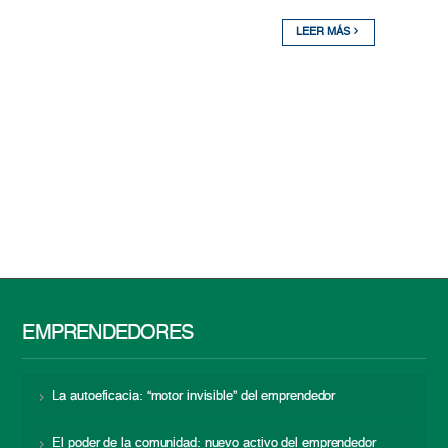
LEER MÁS
EMPRENDEDORES
La autoeficacia: “motor invisible” del emprendedor
El poder de la comunidad: nuevo activo del emprendedor