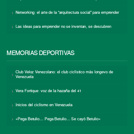
Networking: el arte de la “arquitectura social” para emprender
Las ideas para emprender no se inventan, se descubren
MEMORIAS DEPORTIVAS
Club Veloz Venezolano: el club ciclístico más longevo de
Venezuela
Vera Fortique: voz de la hazaña del 41
Inicios del ciclismo en Venezuela
«Pega Betulio… Pega Betulio… Se cayó Betulio»