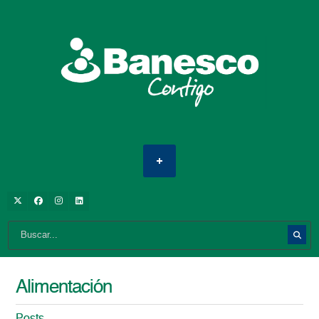
Alimentación