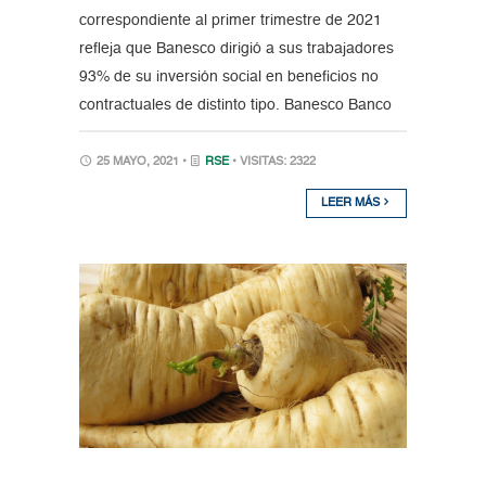
correspondiente al primer trimestre de 2021
refleja que Banesco dirigió a sus trabajadores
93% de su inversión social en beneficios no
contractuales de distinto tipo. Banesco Banco
25 MAYO, 2021 •
RSE
• VISITAS: 2322
LEER MÁS