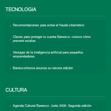
TECNOLOGÍA
Recomendaciones para evitar el fraude cibernético
Claves para proteger tu cuenta Banesco: conoce cómo
prevenir estafas
Ventajas de la inteligencia artificial para pequeños
emprendedores
BanescoInnova anuncia su tercera edición
CULTURA
Agenda Cultural Banesco. Junio 2026. Segunda edición