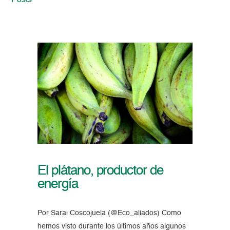
Posts
El plátano, productor de
energía
Por Sarai Coscojuela (@Eco_aliados) Como
hemos visto durante los últimos años algunos