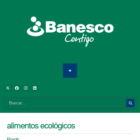
alimentos ecológicos