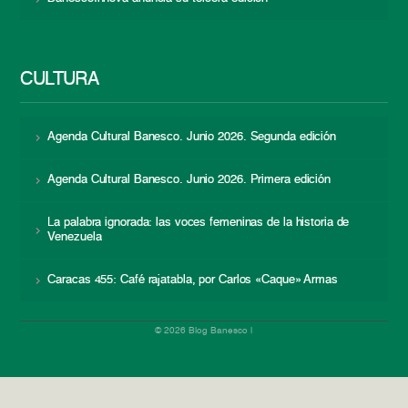
CULTURA
Agenda Cultural Banesco. Junio 2026. Segunda edición
Agenda Cultural Banesco. Junio 2026. Primera edición
La palabra ignorada: las voces femeninas de la historia de
Venezuela
Caracas 455: Café rajatabla, por Carlos «Caque» Armas
© 2026 Blog Banesco |