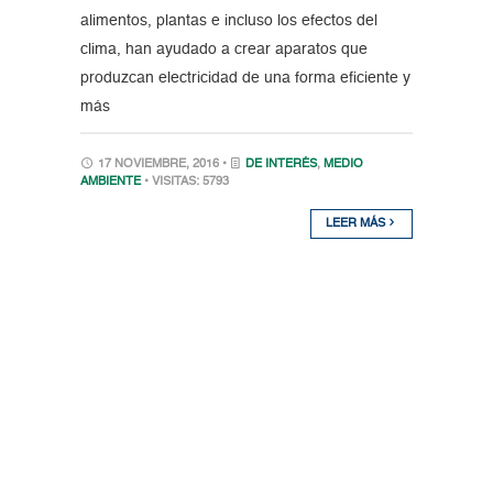
alimentos, plantas e incluso los efectos del
clima, han ayudado a crear aparatos que
produzcan electricidad de una forma eficiente y
más
17 NOVIEMBRE, 2016 •
DE INTERÉS
,
MEDIO
AMBIENTE
• VISITAS: 5793
LEER MÁS