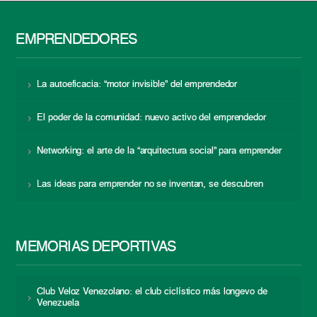
EMPRENDEDORES
La autoeficacia: “motor invisible” del emprendedor
El poder de la comunidad: nuevo activo del emprendedor
Networking: el arte de la “arquitectura social” para emprender
Las ideas para emprender no se inventan, se descubren
MEMORIAS DEPORTIVAS
Club Veloz Venezolano: el club ciclístico más longevo de
Venezuela