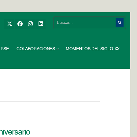
RSE
COLABORACIONES
MOMENTOS DEL SIGLO XX
niversario