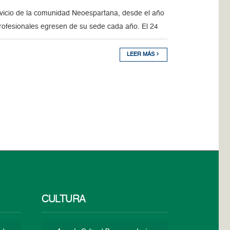
rvicio de la comunidad Neoespartana, desde el año
ofesionales egresen de su sede cada año. El 24
LEER MÁS
CULTURA