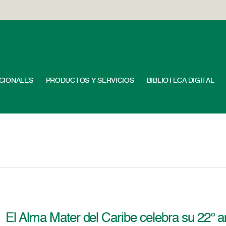
UCIONALES
PRODUCTOS Y SERVICIOS
BIBLIOTECA DIGITAL
El Alma Mater del Caribe celebra su 22° a