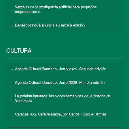
Ventajas de la inteligencia artificial para pequeños
emprendedores
BanescoInnova anuncia su tercera edición
CULTURA
Agenda Cultural Banesco. Junio 2026. Segunda edición
Agenda Cultural Banesco. Junio 2026. Primera edición
La palabra ignorada: las voces femeninas de la historia de
Venezuela
Caracas 455: Café rajatabla, por Carlos «Caque» Armas