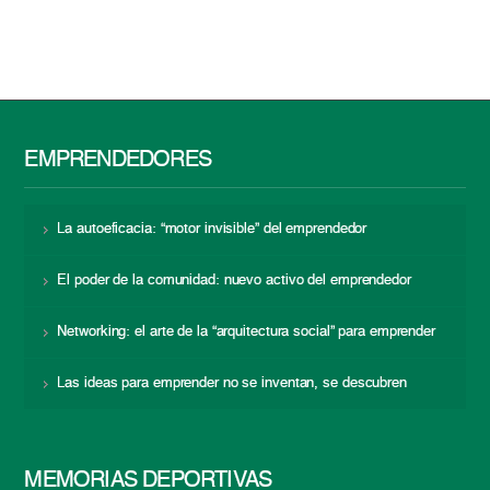
EMPRENDEDORES
La autoeficacia: “motor invisible” del emprendedor
El poder de la comunidad: nuevo activo del emprendedor
Networking: el arte de la “arquitectura social” para emprender
Las ideas para emprender no se inventan, se descubren
MEMORIAS DEPORTIVAS