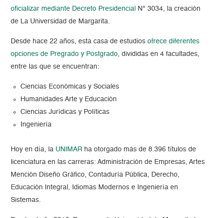
oficializar mediante Decreto Presidencial
N° 3034, la creación
de La Universidad de Margarita.
Desde hace 22 años, esta casa de estudios
ofrece diferentes
opciones de Pregrado y Postgrado
, divididas en 4 facultades,
entre las que se encuentran:
Ciencias Económicas y Sociales
Humanidades Arte y Educación
Ciencias Jurídicas y Políticas
Ingeniería
Hoy en día, la
UNIMAR
ha otorgado más de 8.396 títulos de
licenciatura en las carreras: Administración de Empresas, Artes
Mención Diseño Gráfico, Contaduría Pública, Derecho,
Educación Integral, Idiomas Modernos e Ingeniería en
Sistemas.