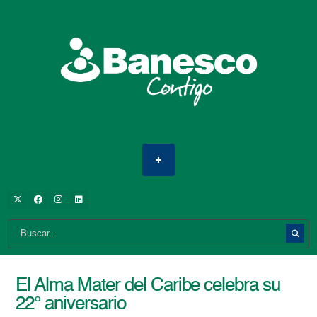
El Alma Mater del Caribe celebra su
22° aniversario