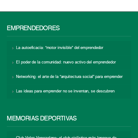
EMPRENDEDORES
La autoeficacia: “motor invisible” del emprendedor
El poder de la comunidad: nuevo activo del emprendedor
Networking: el arte de la “arquitectura social” para emprender
Las ideas para emprender no se inventan, se descubren
MEMORIAS DEPORTIVAS