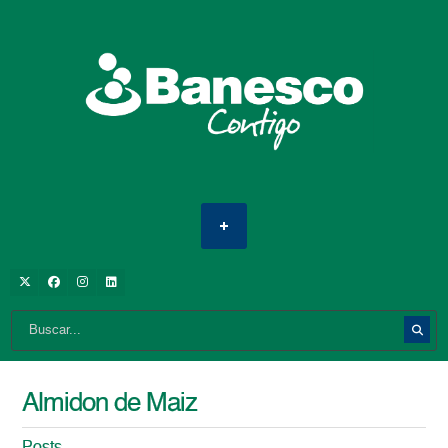
Almidon de Maiz