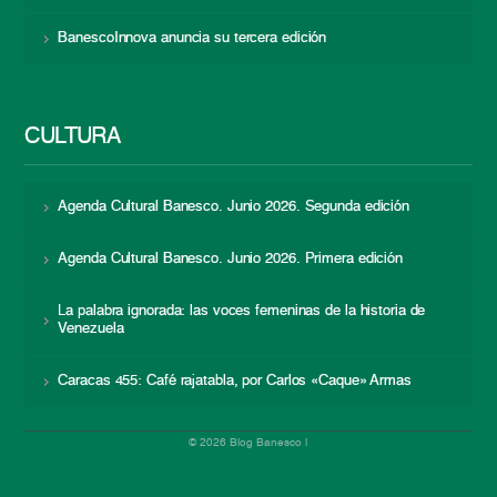
BanescoInnova anuncia su tercera edición
CULTURA
Agenda Cultural Banesco. Junio 2026. Segunda edición
Agenda Cultural Banesco. Junio 2026. Primera edición
La palabra ignorada: las voces femeninas de la historia de
Venezuela
Caracas 455: Café rajatabla, por Carlos «Caque» Armas
© 2026 Blog Banesco |