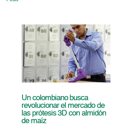
Posts
Un colombiano busca
revolucionar el mercado de
las prótesis 3D con almidón
de maíz