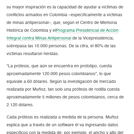
su mayor inspiración es la capacidad de ayudar a víctimas de
conflictos armados en Colombia –específicamente a víctimas
de minas antipersonal–, que, según el Centro de Memoria
Histórica de Colombia y el
Programa Presidencial de Acción
Integral contra Minas Antipersonal
de la Vicepresidencia,
sobrepasa las 10.000 personas. De la cifra, el 80% de las
víctimas resultaron heridas.
“La prótesis, que aún se encuentra en prototipo, cuesta
aproximadamente 120.000 pesos colombianos”, lo que
equivale a 60 dólares. Según la investigación de mercado
realizada por Muñoz, tan solo una prótesis de rodilla cuesta
aproximadamente 5 millones de pesos colombianos, cerca de
2.120 dólares.
Cada prótesis es realizada a medida de la persona. Muñoz
explica que a través de un software él va ingresando datos
específicos con la medida de, por ejemplo, el ancho y alto del