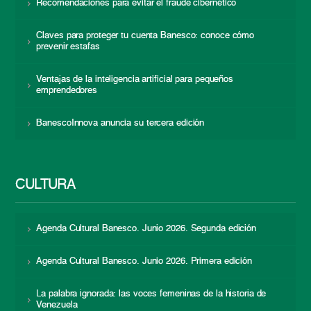
Recomendaciones para evitar el fraude cibernético
Claves para proteger tu cuenta Banesco: conoce cómo
prevenir estafas
Ventajas de la inteligencia artificial para pequeños
emprendedores
BanescoInnova anuncia su tercera edición
CULTURA
Agenda Cultural Banesco. Junio 2026. Segunda edición
Agenda Cultural Banesco. Junio 2026. Primera edición
La palabra ignorada: las voces femeninas de la historia de
Venezuela