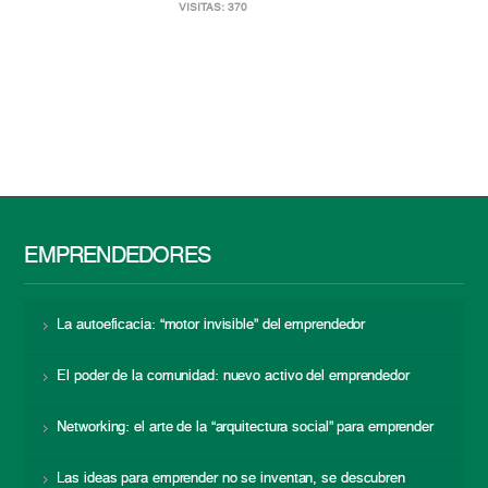
VISITAS: 370
EMPRENDEDORES
La autoeficacia: “motor invisible” del emprendedor
El poder de la comunidad: nuevo activo del emprendedor
Networking: el arte de la “arquitectura social” para emprender
Las ideas para emprender no se inventan, se descubren