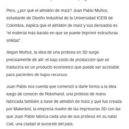
Pero, ¿por qué el almidón de maíz? Juan Pablo Muñoz,
estudiante de Diseño Industrial de la Universidad ICESI de
Colombia, explica que el almidón de maíz y sus derivados es
“el material más barato en que se puede imprimir estructuras
sólidas”.
Según Muñoz, la idea de una prótesis en 3D surge
precisamente de allí: el bajo costo de producción que se
traduciría en un producto económico que puede ser accesible
para pacientes de bajos recursos.
Juan Pablo nos cuenta que comenzó a darle forma a la idea
luego de conocer de Robohand, una prótesis de mano
fabricada también a base de almidón de maíz y que fue creada
por Makerbot, la empresa madre de las impresoras 3D con las
que Juan Pablo fabrica cada una de sus prótesis en su natal
Cali, una ciudad al suroeste del país.