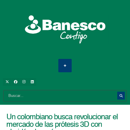
Un colombiano busca revolucionar el
mercado de las prótesis 3D con