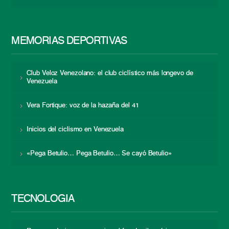
MEMORIAS DEPORTIVAS
Club Veloz Venezolano: el club ciclístico más longevo de
Venezuela
Vera Fortique: voz de la hazaña del 41
Inicios del ciclismo en Venezuela
«Pega Betulio… Pega Betulio… Se cayó Betulio»
TECNOLOGÍA