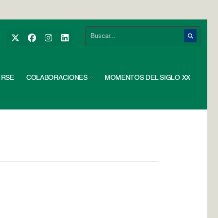
RSE
COLABORACIONES
MOMENTOS DEL SIGLO XX