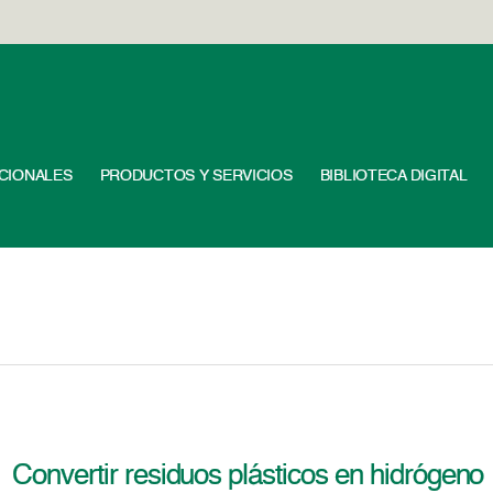
UCIONALES
PRODUCTOS Y SERVICIOS
BIBLIOTECA DIGITAL
Convertir residuos plásticos en hidrógeno