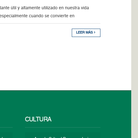
ante útil y altamente utilizado en nuestra vida
 especialmente cuando se convierte en
LEER MÁS
CULTURA