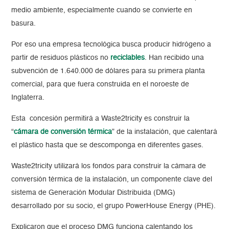
medio ambiente, especialmente cuando se convierte en
basura.
Por eso una empresa tecnológica busca producir hidrógeno a
partir de residuos plásticos no
reciclables
. Han recibido una
subvención de 1.640.000 de dólares para su primera planta
comercial, para que fuera construida en el noroeste de
Inglaterra.
Esta concesión permitirá a Waste2tricity es construir la
“
cámara de conversión térmica
” de la instalación, que calentará
el plástico hasta que se descomponga en diferentes gases.
Waste2tricity utilizará los fondos para construir la cámara de
conversión térmica de la instalación, un componente clave del
sistema de Generación Modular Distribuida (DMG)
desarrollado por su socio, el grupo PowerHouse Energy (PHE).
Explicaron que el proceso DMG funciona calentando los