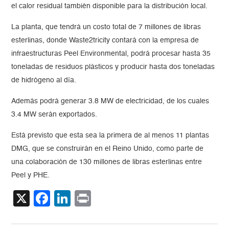
el calor residual también disponible para la distribución local.
La planta, que tendrá un costo total de 7 millones de libras
esterlinas, donde Waste2tricity contará con la empresa de
infraestructuras Peel Environmental, podrá procesar hasta 35
toneladas de residuos plásticos y producir hasta dos toneladas
de hidrógeno al día.
Además podrá generar 3.8 MW de electricidad, de los cuales
3.4 MW serán exportados.
Está previsto que esta sea la primera de al menos 11 plantas
DMG, que se construirán en el Reino Unido, como parte de
una colaboración de 130 millones de libras esterlinas entre
Peel y PHE.
X
Facebook
LinkedIn
Print