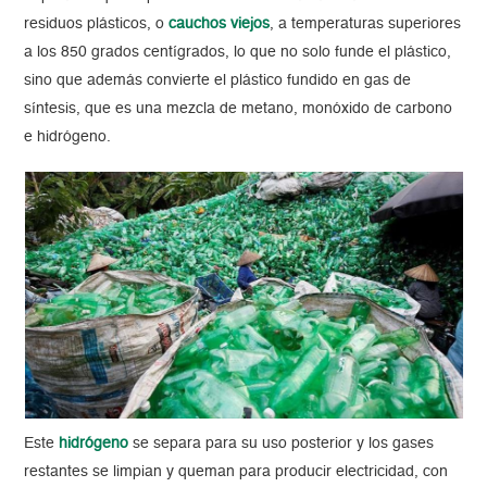
residuos plásticos, o
cauchos viejos
, a temperaturas superiores
a los 850 grados centígrados, lo que no solo funde el plástico,
sino que además convierte el plástico fundido en gas de
síntesis, que es una mezcla de metano, monóxido de carbono
e hidrógeno.
Este
hidrógeno
se separa para su uso posterior y los gases
restantes se limpian y queman para producir electricidad, con