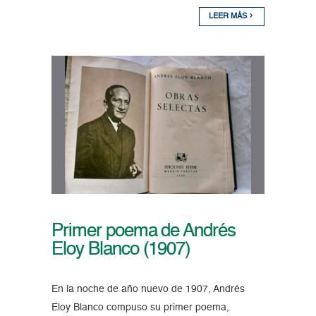
LEER MÁS
Primer poema de Andrés
Eloy Blanco (1907)
En la noche de año nuevo de 1907, Andrés
Eloy Blanco compuso su primer poema,