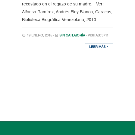
recostado en el regazo de su madre. Ver:
Alfonso Ramírez, Andrés Eloy Blanco, Caracas,
Biblioteca Biográfica Venezolana, 2010.
19 ENERO, 2015 •
SIN CATEGORÍA
• VISITAS: 3711
LEER MÁS