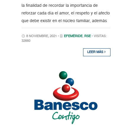
la finalidad de recordar la importancia de
reforzar cada día el amor, el respeto y el afecto
que debe existir en el núcleo familiar, además
8 NOVIEMBRE, 2021 •
EFEMÉRIDE
,
RSE
• VISITAS:
32660
LEER MÁS