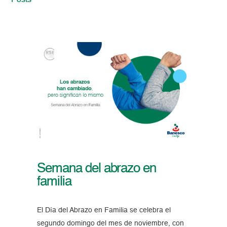
Posts
Semana del abrazo en
familia
El Día del Abrazo en Familia se celebra el
segundo domingo del mes de noviembre, con