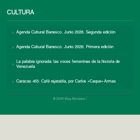
CULTURA
Agenda Cultural Banesco. Junio 2026. Segunda edición
Agenda Cultural Banesco. Junio 2026. Primera edición
La palabra ignorada: las voces femeninas de la historia de
Venezuela
Caracas 455: Café rajatabla, por Carlos «Caque» Armas
© 2026 Blog Banesco |