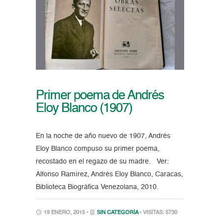
Primer poema de Andrés
Eloy Blanco (1907)
En la noche de año nuevo de 1907, Andrés
Eloy Blanco compuso su primer poema,
recostado en el regazo de su madre. Ver:
Alfonso Ramírez, Andrés Eloy Blanco, Caracas,
Biblioteca Biográfica Venezolana, 2010.
19 ENERO, 2015 •
SIN CATEGORÍA
• VISITAS: 5730