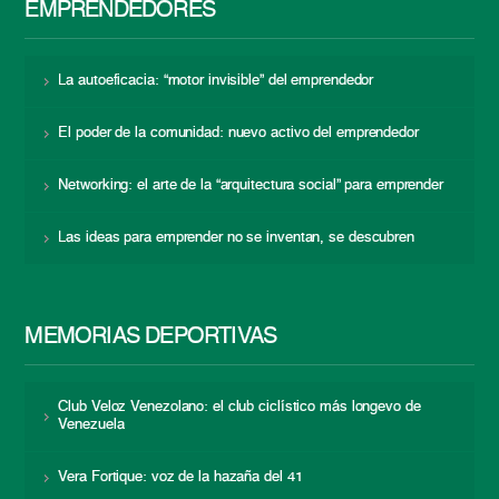
EMPRENDEDORES
La autoeficacia: “motor invisible” del emprendedor
El poder de la comunidad: nuevo activo del emprendedor
Networking: el arte de la “arquitectura social” para emprender
Las ideas para emprender no se inventan, se descubren
MEMORIAS DEPORTIVAS
Club Veloz Venezolano: el club ciclístico más longevo de
Venezuela
Vera Fortique: voz de la hazaña del 41