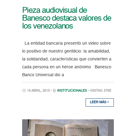
Pieza audiovisual de
Banesco destaca valores de
los venezolanos
La entidad bancaria presentó un video sobre
lo positivo de nuestro gentilicio: la amabilidad,
la solidaridad, características que convierten a
cada persona en un héroe anónimo Banesco
Banco Universal dio a
15 ABRIL, 2015 •
INSTITUCIONALES
• VISITAS: 5765
LEER MÁS