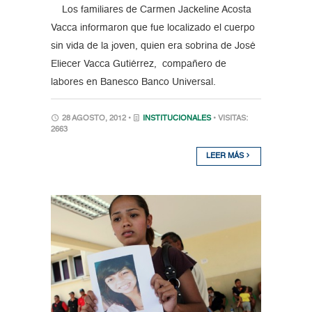
Los familiares de Carmen Jackeline Acosta
Vacca informaron que fue localizado el cuerpo
sin vida de la joven, quien era sobrina de José
Eliecer Vacca Gutiérrez, compañero de
labores en Banesco Banco Universal.
28 AGOSTO, 2012 •
INSTITUCIONALES
• VISITAS:
2663
LEER MÁS