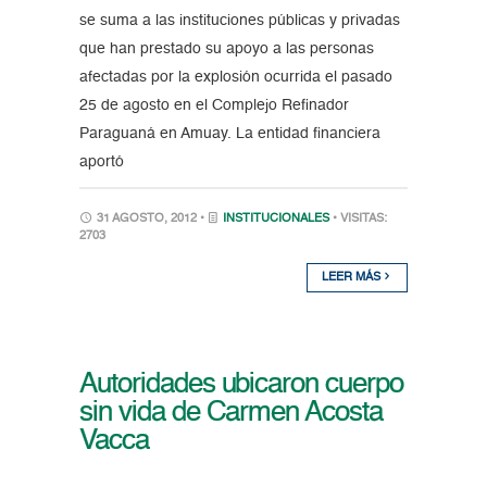
se suma a las instituciones públicas y privadas
que han prestado su apoyo a las personas
afectadas por la explosión ocurrida el pasado
25 de agosto en el Complejo Refinador
Paraguaná en Amuay. La entidad financiera
aportó
31 AGOSTO, 2012 •
INSTITUCIONALES
• VISITAS:
2703
LEER MÁS
Autoridades ubicaron cuerpo
sin vida de Carmen Acosta
Vacca