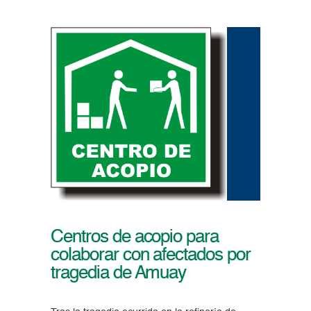
Centros de acopio para
colaborar con afectados por
tragedia de Amuay