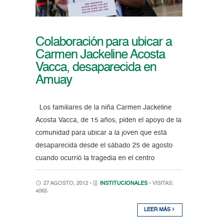
Colaboración para ubicar a
Carmen Jackeline Acosta
Vacca, desaparecida en
Amuay
Los familiares de la niña Carmen Jackeline
Acosta Vacca, de 15 años, piden el apoyo de la
comunidad para ubicar a la joven que está
desaparecida desde el sábado 25 de agosto
cuando ocurrió la tragedia en el centro
27 AGOSTO, 2012 •
INSTITUCIONALES
• VISITAS:
4065
LEER MÁS