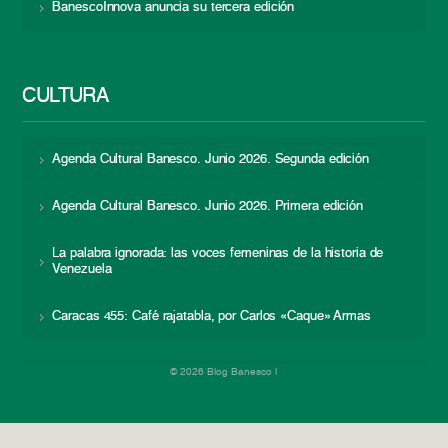
BanescoInnova anuncia su tercera edición
CULTURA
Agenda Cultural Banesco. Junio 2026. Segunda edición
Agenda Cultural Banesco. Junio 2026. Primera edición
La palabra ignorada: las voces femeninas de la historia de
Venezuela
Caracas 455: Café rajatabla, por Carlos «Caque» Armas
© 2026 Blog Banesco |