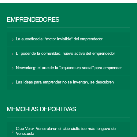
EMPRENDEDORES
La autoeficacia: “motor invisible” del emprendedor
El poder de la comunidad: nuevo activo del emprendedor
Networking: el arte de la “arquitectura social” para emprender
Las ideas para emprender no se inventan, se descubren
MEMORIAS DEPORTIVAS
Club Veloz Venezolano: el club ciclístico más longevo de
Venezuela