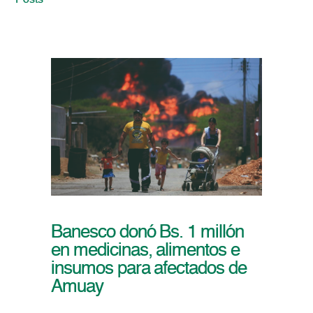
Posts
Banesco donó Bs. 1 millón
en medicinas, alimentos e
insumos para afectados de
Amuay