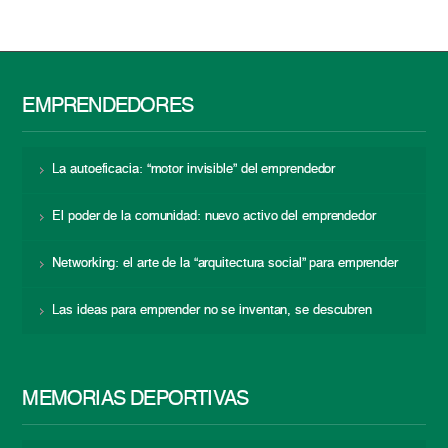
EMPRENDEDORES
La autoeficacia: “motor invisible” del emprendedor
El poder de la comunidad: nuevo activo del emprendedor
Networking: el arte de la “arquitectura social” para emprender
Las ideas para emprender no se inventan, se descubren
MEMORIAS DEPORTIVAS