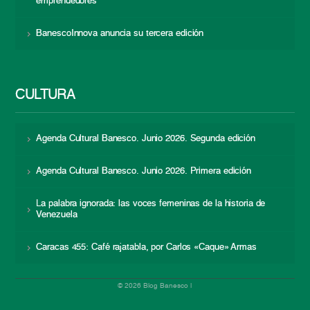
emprendedores
BanescoInnova anuncia su tercera edición
CULTURA
Agenda Cultural Banesco. Junio 2026. Segunda edición
Agenda Cultural Banesco. Junio 2026. Primera edición
La palabra ignorada: las voces femeninas de la historia de
Venezuela
Caracas 455: Café rajatabla, por Carlos «Caque» Armas
© 2026 Blog Banesco |