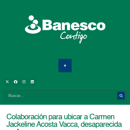
Colaboración para ubicar a Carmen
Jackeline Acosta Vacca, desaparecida