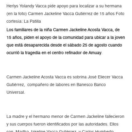
Herlys Yolandy Vacca pide apoyo para localizar a su hermana
(en la foto) Carmen Jackeline Vacca Gutiérrez de 15 años Foto
cortesía: La Patilla
Los familiares de la niña Carmen Jackeline Acosta Vacca, de
15 años, piden el apoyo de la comunidad para ubicar a la joven
que está desaparecida desde el sábado 25 de agosto cuando
ocurrió la tragedia en el centro refinador de Amuay
.
Carmen Jackeline Acosta Vacca es sobrina José Eliecer Vacca
Gutiérrez, compañero de labores en Banesco Banco
Universal.
La madre y el hermano menor de Carmen Jackeline fallecieron
y sus cuerpos fueron identificados por las autoridades. Ellos