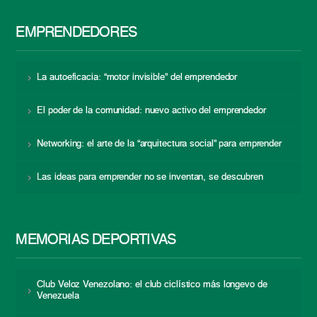
EMPRENDEDORES
La autoeficacia: “motor invisible” del emprendedor
El poder de la comunidad: nuevo activo del emprendedor
Networking: el arte de la “arquitectura social” para emprender
Las ideas para emprender no se inventan, se descubren
MEMORIAS DEPORTIVAS
Club Veloz Venezolano: el club ciclístico más longevo de
Venezuela