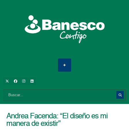
Andrea Facenda: “El diseño es mi
manera de existir”