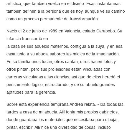
artística, que también vuelca en el diseño. Esas instantáneas
también definen a la persona que es hoy, aunque ve su camino
como un proceso permanente de transformación.
Nació el 2 de junio de 1989 en Valencia, estado Carabobo. Su
infancia transcurrió en
la casa de sus abuelos maternos, contigua a la suya, y en esa
casa junto a su abuela saboreó las mieles de la imaginación.
En su familia unos tocan, otros cantan, otros hacen fotos y
otros pintan, pero sus profesiones están vinculadas con
carreras vinculadas a las ciencias, así que de ellos heredó el
pensamiento lógico, estructurado, y de su abuelo grandes
aptitudes para la gerencia.
Sobre esta experiencia temprana Andrea relata: «Iba todas las
tardes a casa de mi abuela. Allí tenía mis propios gabinetes,
donde guardaba los materiales que necesitaba para dibujar,
pintar, escribir. Allí hice una diversidad de cosas, incluso