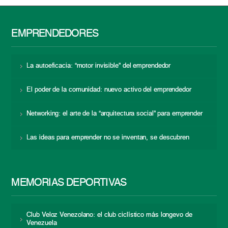
EMPRENDEDORES
La autoeficacia: “motor invisible” del emprendedor
El poder de la comunidad: nuevo activo del emprendedor
Networking: el arte de la “arquitectura social” para emprender
Las ideas para emprender no se inventan, se descubren
MEMORIAS DEPORTIVAS
Club Veloz Venezolano: el club ciclístico más longevo de
Venezuela