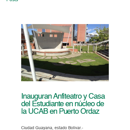
Posts
Inauguran Anfiteatro y Casa
del Estudiante en núcleo de
la UCAB en Puerto Ordaz
Ciudad Guayana, estado Bolívar.-