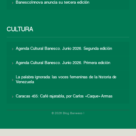
BanescoInnova anuncia su tercera edición
CULTURA
Agenda Cultural Banesco. Junio 2026. Segunda edición
Agenda Cultural Banesco. Junio 2026. Primera edición
La palabra ignorada: las voces femeninas de la historia de
Venezuela
Caracas 455: Café rajatabla, por Carlos «Caque» Armas
© 2026 Blog Banesco |