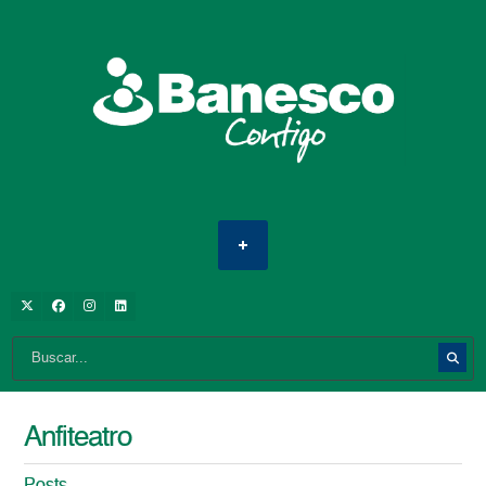
Anfiteatro