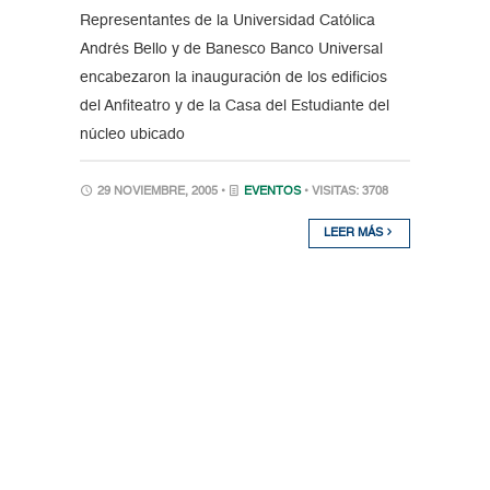
Representantes de la Universidad Católica
Andrés Bello y de Banesco Banco Universal
encabezaron la inauguración de los edificios
del Anfiteatro y de la Casa del Estudiante del
núcleo ubicado
29 NOVIEMBRE, 2005 •
EVENTOS
• VISITAS: 3708
LEER MÁS