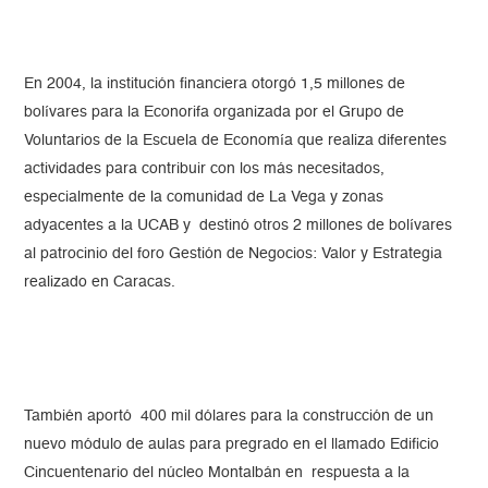
En 2004, la institución financiera otorgó 1,5 millones de
bolívares para la Econorifa organizada por el Grupo de
Voluntarios de la Escuela de Economía que realiza diferentes
actividades para contribuir con los más necesitados,
especialmente de la comunidad de La Vega y zonas
adyacentes a la UCAB y destinó otros 2 millones de bolívares
al patrocinio del foro Gestión de Negocios: Valor y Estrategia
realizado en Caracas.
También aportó 400 mil dólares para la construcción de un
nuevo módulo de aulas para pregrado en el llamado Edificio
Cincuentenario del núcleo Montalbán en respuesta a la