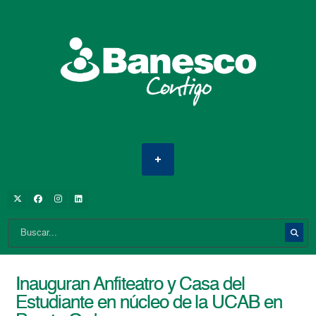
Inauguran Anfiteatro y Casa del
Estudiante en núcleo de la UCAB en