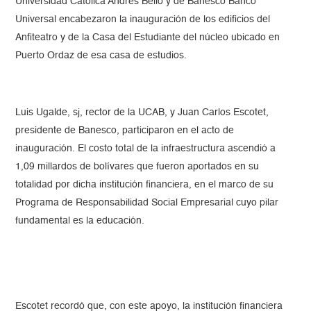
Universidad Católica Andrés Bello y de Banesco Banco
Universal encabezaron la inauguración de los edificios del
Anfiteatro y de la Casa del Estudiante del núcleo ubicado en
Puerto Ordaz de esa casa de estudios.
Luis Ugalde, sj, rector de la UCAB, y Juan Carlos Escotet,
presidente de Banesco, participaron en el acto de
inauguración. El costo total de la infraestructura ascendió a
1,09 millardos de bolívares que fueron aportados en su
totalidad por dicha institución financiera, en el marco de su
Programa de Responsabilidad Social Empresarial cuyo pilar
fundamental es la educación.
Escotet recordó que, con este apoyo, la institución financiera