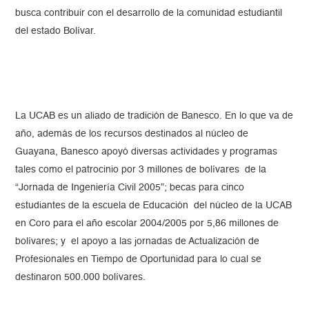
busca contribuir con el desarrollo de la comunidad estudiantil
del estado Bolívar.
La UCAB es un aliado de tradición de Banesco. En lo que va de
año, además de los recursos destinados al núcleo de
Guayana, Banesco apoyó diversas actividades y programas
tales como el patrocinio por 3 millones de bolívares de la
“Jornada de Ingeniería Civil 2005”; becas para cinco
estudiantes de la escuela de Educación del núcleo de la UCAB
en Coro para el año escolar 2004/2005 por 5,86 millones de
bolívares; y el apoyo a las jornadas de Actualización de
Profesionales en Tiempo de Oportunidad para lo cual se
destinaron 500.000 bolívares.