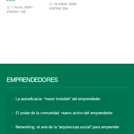
19 JUNIO, 2026
•
1 JULIO, 2026
•
VISITAS: 229
VISITAS: 126
EMPRENDEDORES
La autoeficacia: “motor invisible” del emprendedor
El poder de la comunidad: nuevo activo del emprendedor
Networking: el arte de la “arquitectura social” para emprender