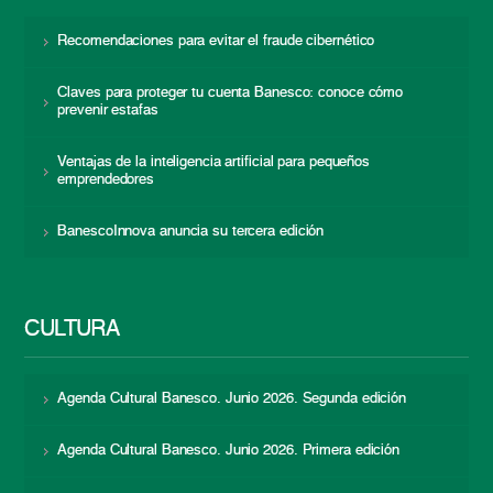
Recomendaciones para evitar el fraude cibernético
Claves para proteger tu cuenta Banesco: conoce cómo
prevenir estafas
Ventajas de la inteligencia artificial para pequeños
emprendedores
BanescoInnova anuncia su tercera edición
CULTURA
Agenda Cultural Banesco. Junio 2026. Segunda edición
Agenda Cultural Banesco. Junio 2026. Primera edición